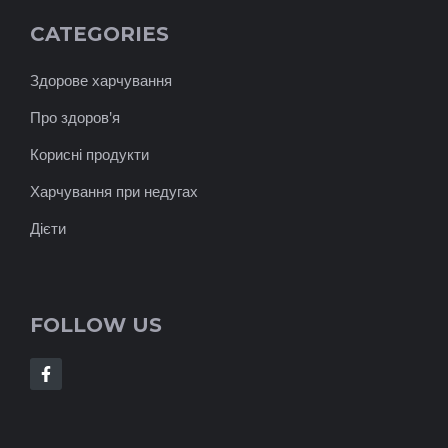
CATEGORIES
Здорове харчування
Про здоров'я
Корисні продукти
Харчування при недугах
Дієти
FOLLOW US