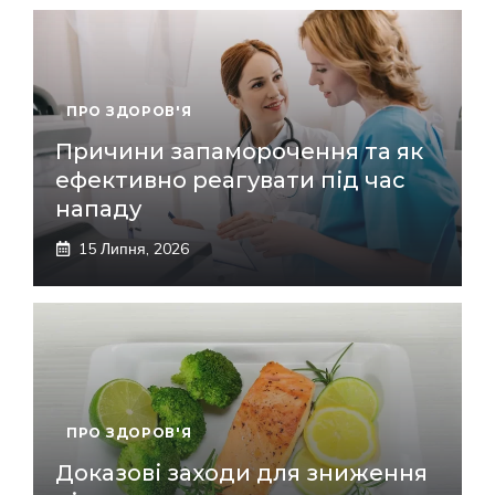
ПРО ЗДОРОВ'Я
Причини запаморочення та як
ефективно реагувати під час
нападу
15 Липня, 2026
ПРО ЗДОРОВ'Я
Доказові заходи для зниження