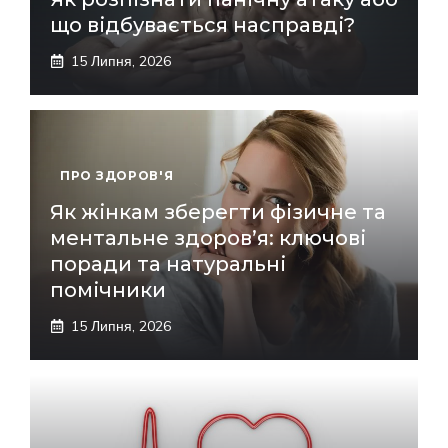
що відбувається насправді?
15 Липня, 2026
ПРО ЗДОРОВ'Я
Як жінкам зберегти фізичне та
ментальне здоров’я: ключові
поради та натуральні
помічники
15 Липня, 2026