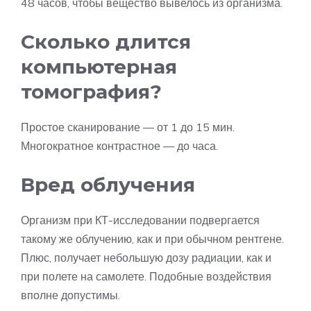
48 часов, чтобы вещество вывелось из организма.
Сколько длится
компьютерная
томография?
Простое сканирование — от 1 до 15 мин.
Многократное контрастное — до часа.
Вред облучения
Организм при КТ-исследовании подвергается
такому же облучению, как и при обычном рентгене.
Плюс, получает небольшую дозу радиации, как и
при полете на самолете. Подобные воздействия
вполне допустимы.