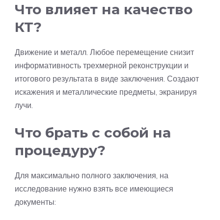
Что влияет на качество
КТ?
Движение и металл. Любое перемещение снизит
информативность трехмерной реконструкции и
итогового результата в виде заключения. Создают
искажения и металлические предметы, экранируя
лучи.
Что брать с собой на
процедуру?
Для максимально полного заключения, на
исследование нужно взять все имеющиеся
документы: