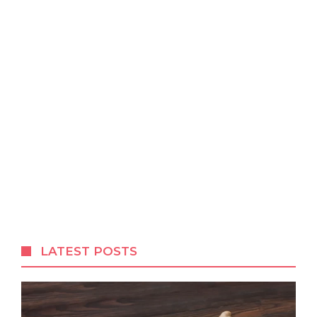
LATEST POSTS