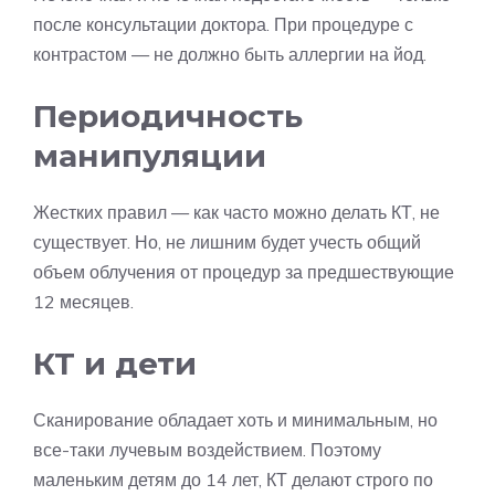
после консультации доктора. При процедуре с
контрастом — не должно быть аллергии на йод.
Периодичность
манипуляции
Жестких правил — как часто можно делать КТ, не
существует. Но, не лишним будет учесть общий
объем облучения от процедур за предшествующие
12 месяцев.
КТ и дети
Сканирование обладает хоть и минимальным, но
все-таки лучевым воздействием. Поэтому
маленьким детям до 14 лет, КТ делают строго по