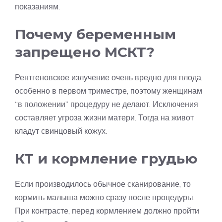
показаниям.
Почему беременным
запрещено МСКТ?
Рентгеновское излучение очень вредно для плода,
особенно в первом триместре, поэтому женщинам
“в положении” процедуру не делают. Исключения
составляет угроза жизни матери. Тогда на живот
кладут свинцовый кожух.
КТ и кормление грудью
Если производилось обычное сканирование, то
кормить малыша можно сразу после процедуры.
При контрасте, перед кормлением должно пройти