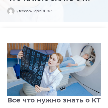
By
fersht
24 Вересня, 2021
Все что нужно знать о КТ