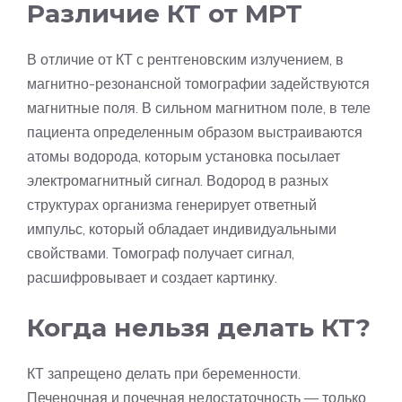
Различие КТ от МРТ
В отличие от КТ с рентгеновским излучением, в
магнитно-резонансной томографии задействуются
магнитные поля. В сильном магнитном поле, в теле
пациента определенным образом выстраиваются
атомы водорода, которым установка посылает
электромагнитный сигнал. Водород в разных
структурах организма генерирует ответный
импульс, который обладает индивидуальными
свойствами. Томограф получает сигнал,
расшифровывает и создает картинку.
Когда нельзя делать КТ?
КТ запрещено делать при беременности.
Печеночная и почечная недостаточность — только