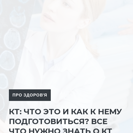
ПРО ЗДОРОВ'Я
КТ: ЧТО ЭТО И КАК К НЕМУ
ПОДГОТОВИТЬСЯ? ВСЕ
ЧТО НУЖНО ЗНАТЬ О КТ