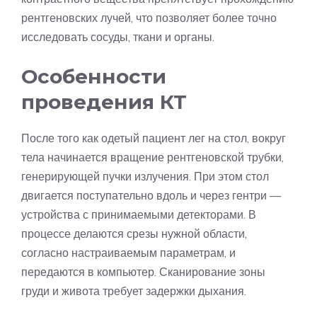
рентгеновских лучей, что позволяет более точно
исследовать сосуды, ткани и органы.
Особенности
проведения КТ
После того как одетый пациент лег на стол, вокруг
тела начинается вращение рентгеновской трубки,
генерирующей пучки излучения. При этом стол
двигается поступательно вдоль и через гентри —
устройства с принимаемыми детекторами. В
процессе делаются срезы нужной области,
согласно настраиваемым параметрам, и
передаются в компьютер. Сканирование зоны
груди и живота требует задержки дыхания.