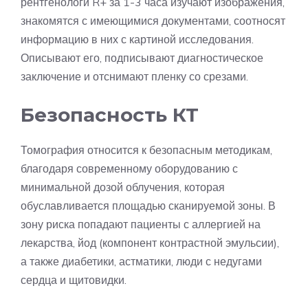
рентгенологи R+ за 1-3 часа изучают изображения,
знакомятся с имеющимися документами, соотносят
информацию в них с картиной исследования.
Описывают его, подписывают диагностическое
заключение и отснимают пленку со срезами.
Безопасность КТ
Томография относится к безопасным методикам,
благодаря современному оборудованию с
минимальной дозой облучения, которая
обуславливается площадью сканируемой зоны. В
зону риска попадают пациенты с аллергией на
лекарства, йод (компонент контрастной эмульсии),
а также диабетики, астматики, люди с недугами
сердца и щитовидки.