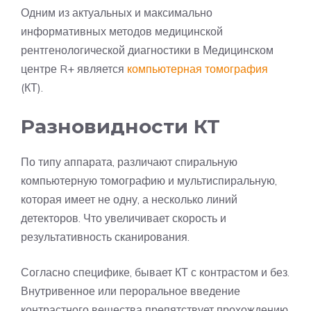
Одним из актуальных и максимально
информативных методов медицинской
рентгенологической диагностики в Медицинском
центре R+ является
компьютерная томография
(КТ).
Разновидности КТ
По типу аппарата, различают спиральную
компьютерную томографию и мультиспиральную,
которая имеет не одну, а несколько линий
детекторов. Что увеличивает скорость и
результативность сканирования.
Согласно специфике, бывает КТ с контрастом и без.
Внутривенное или пероральное введение
контрастного вещества препятствует прохождению