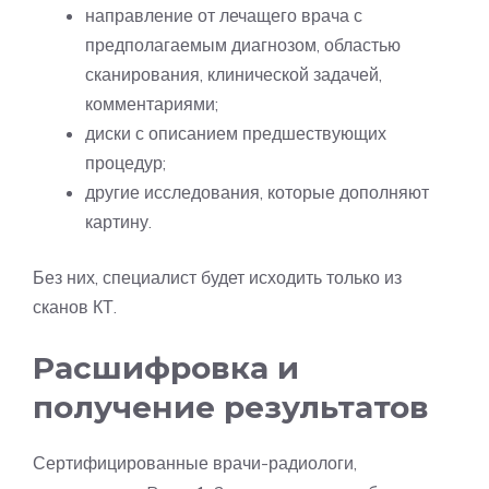
направление от лечащего врача с
предполагаемым диагнозом, областью
сканирования, клинической задачей,
комментариями;
диски с описанием предшествующих
процедур;
другие исследования, которые дополняют
картину.
Без них, специалист будет исходить только из
сканов КТ.
Расшифровка и
получение результатов
Сертифицированные врачи-радиологи,