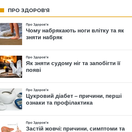
ПРО ЗДОРОВ'Я