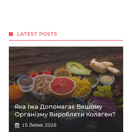
LATEST POSTS
Яка Їжа Допомагає Вашому
Організму Виробляти Колаген?
15 Липня, 2026