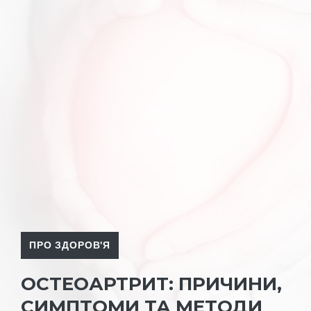
ПРО ЗДОРОВ'Я
ОСТЕОАРТРИТ: ПРИЧИНИ,
СИМПТОМИ ТА МЕТОДИ