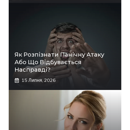
Як Розпізнати Панічну Атаку
Або Що Відбувається
Насправді?
15 Липня, 2026