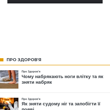
ПРО ЗДОРОВ'Я