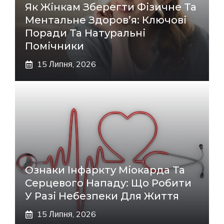
Як Жінкам Зберегти Фізичне Та
Ментальне Здоров’я: Ключові
Поради Та Натуральні
Помічники
15 Липня, 2026
Ознаки Інфаркту Міокарда Та
Серцевого Нападу: Що Робити
У Разі Небезпеки Для Життя
15 Липня, 2026