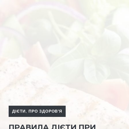
ДІЄТИ
,
ПРО ЗДОРОВ'Я
ПРАВИЛА ДІЄТИ ПРИ