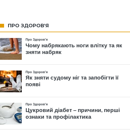
ПРО ЗДОРОВ'Я