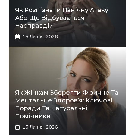
Як Розпізнати Панічну Атаку
Або Що Відбувається
Насправді?
15 Липня, 2026
Як Жінкам Зберегти Фізичне Та
Ментальне Здоров’я: Ключові
Поради Та Натуральні
Помічники
15 Липня, 2026