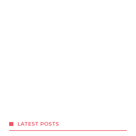
LATEST POSTS