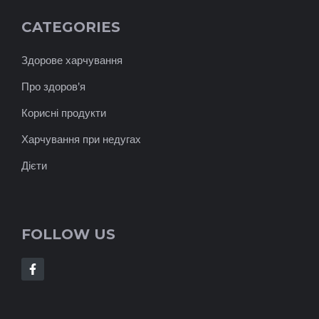
CATEGORIES
Здорове харчування
Про здоров'я
Корисні продукти
Харчування при недугах
Дієти
FOLLOW US