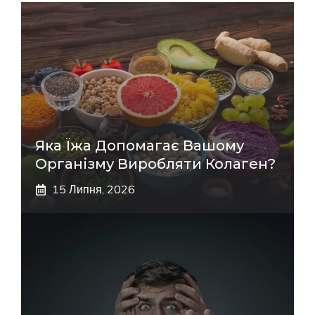
Яка Їжа Допомагає Вашому
Організму Виробляти Колаген?
15 Липня, 2026