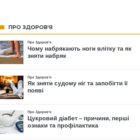
ПРО ЗДОРОВ'Я