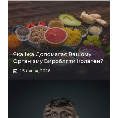
Яка Їжа Допомагає Вашому
Організму Виробляти Колаген?
15 Липня, 2026