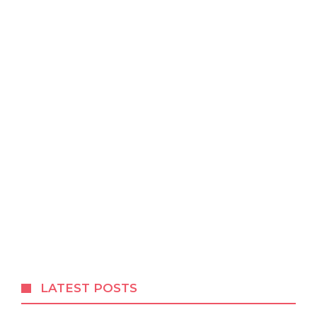
LATEST POSTS