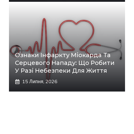
Ознаки Інфаркту Міокарда Та
Серцевого Нападу: Що Робити
У Разі Небезпеки Для Життя
15 Липня, 2026