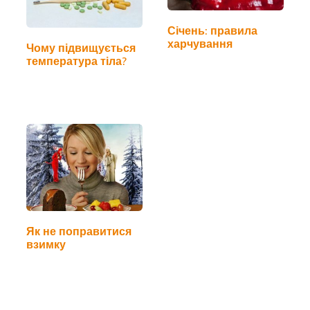
Січень: правила
харчування
Чому підвищується
температура тіла?
Як не поправитися
взимку