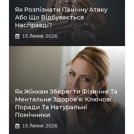
Як Розпізнати Панічну Атаку
Або Що Відбувається
Насправді?
15 Липня, 2026
Як Жінкам Зберегти Фізичне Та
Ментальне Здоров’я: Ключові
Поради Та Натуральні
Помічники
15 Липня, 2026