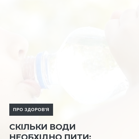
ПРО ЗДОРОВ'Я
СКІЛЬКИ ВОДИ
НЕОБХІДНО ПИТИ: