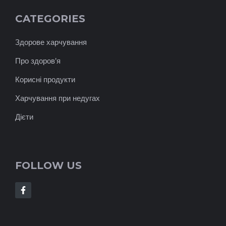
CATEGORIES
Здорове харчування
Про здоров'я
Корисні продукти
Харчування при недугах
Дієти
FOLLOW US