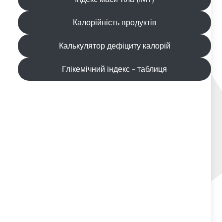
Калорійність продуктів
Калькулятор дефіциту калорій
Глікемічний індекс - таблиця