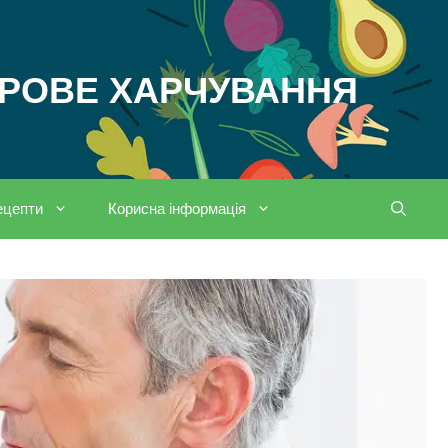
ОРОВЕ ХАРЧУВАННЯ
ецепти
Корисна інформація