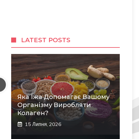
LATEST POSTS
Яка Їжа Допомагає Вашому
Організму Виробляти
Колаген?
15 Липня, 2026