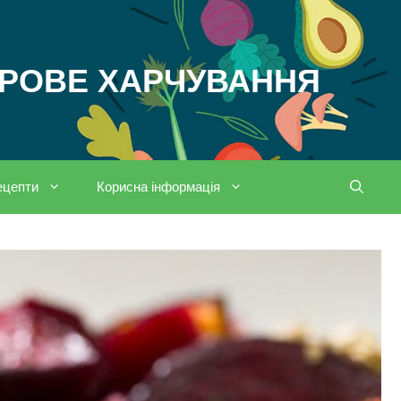
ОРОВЕ ХАРЧУВАННЯ
ецепти
Корисна інформація