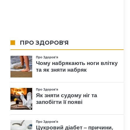
ПРО ЗДОРОВ'Я