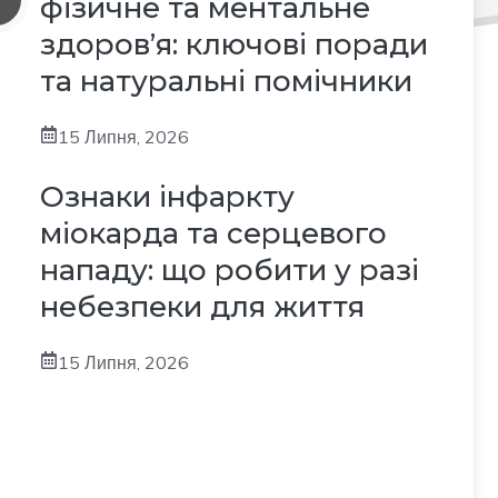
фізичне та ментальне
здоров’я: ключові поради
та натуральні помічники
15 Липня, 2026
Ознаки інфаркту
міокарда та серцевого
нападу: що робити у разі
небезпеки для життя
15 Липня, 2026