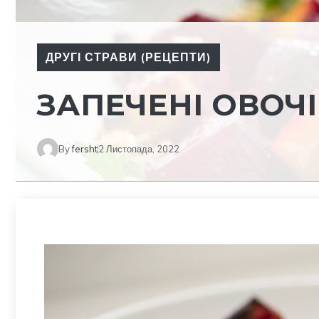
ДРУГІ СТРАВИ (РЕЦЕПТИ)
ЗАПЕЧЕНІ ОВОЧІ
By
fersht
2 Листопада, 2022