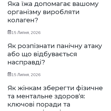
Яка їжа допомагає вашому
організму виробляти
колаген?
15 Липня, 2026
Як розпізнати панічну атаку
або що відбувається
насправді?
15 Липня, 2026
Як жінкам зберегти фізичне
та ментальне здоров’я:
ключові поради та