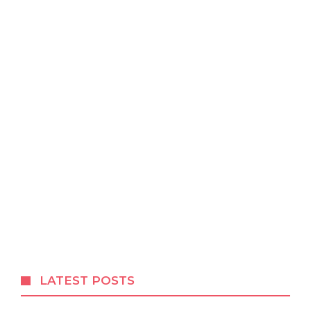
LATEST POSTS