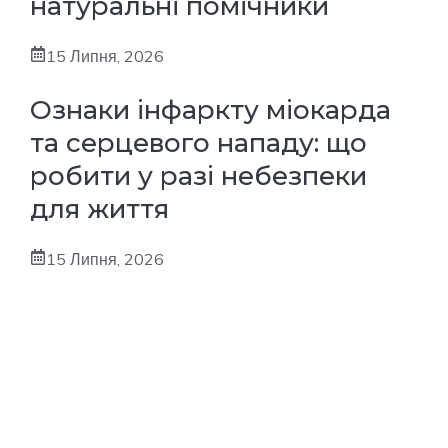
натуральні помічники
15 Липня, 2026
Ознаки інфаркту міокарда
та серцевого нападу: що
робити у разі небезпеки
для життя
15 Липня, 2026