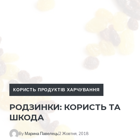
КОРИСТЬ ПРОДУКТІВ ХАРЧУВАННЯ
РОДЗИНКИ: КОРИСТЬ ТА
ШКОДА
By
Марина Павелець
2 Жовтня, 2018