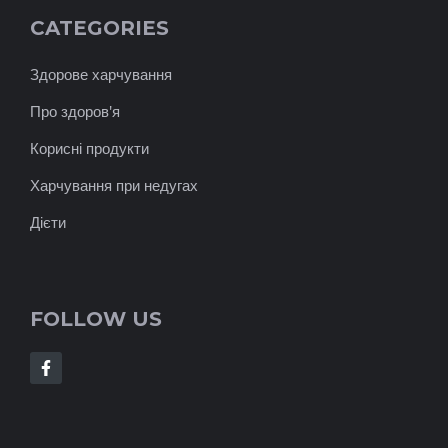
CATEGORIES
Здорове харчування
Про здоров'я
Корисні продукти
Харчування при недугах
Дієти
FOLLOW US