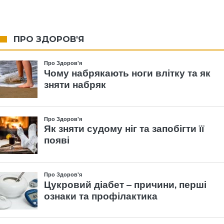
ПРО ЗДОРОВ'Я