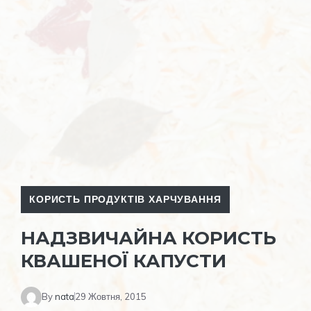
КОРИСТЬ ПРОДУКТІВ ХАРЧУВАННЯ
НАДЗВИЧАЙНА КОРИСТЬ
КВАШЕНОЇ КАПУСТИ
By
nata
29 Жовтня, 2015