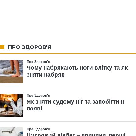
ПРО ЗДОРОВ'Я