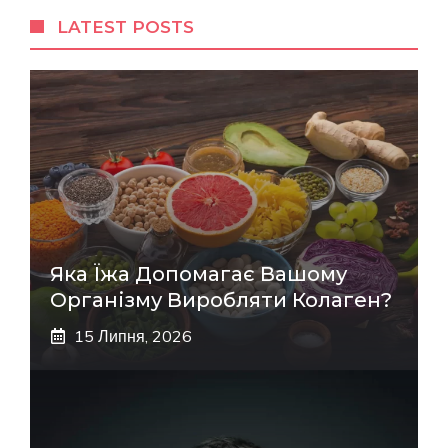
LATEST POSTS
Яка Їжа Допомагає Вашому
Організму Виробляти Колаген?
15 Липня, 2026