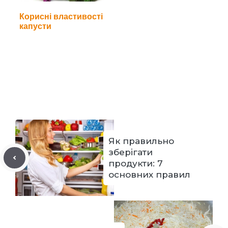
Корисні властивості
капусти
Як правильно
зберігати
продукти: 7
основних правил