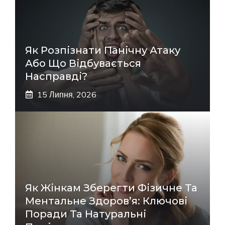
Як Розпізнати Панічну Атаку
Або Що Відбувається
Насправді?
15 Липня, 2026
Як Жінкам Зберегти Фізичне Та
Ментальне Здоров’я: Ключові
Поради Та Натуральні