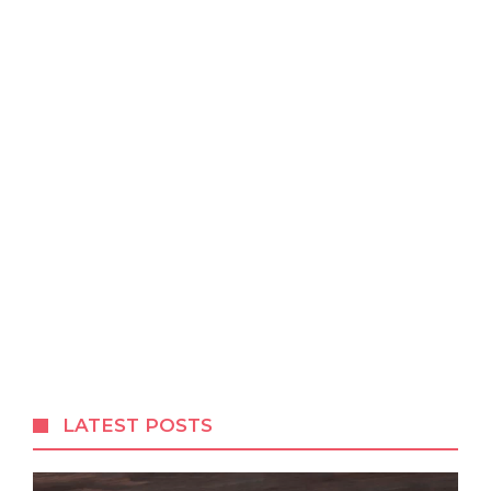
LATEST POSTS