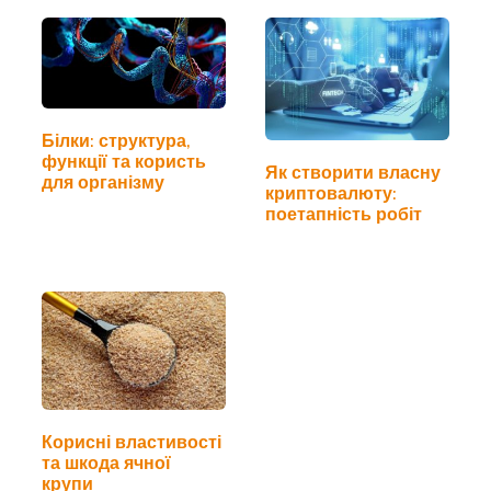
Білки: структура,
функції та користь
Як створити власну
для організму
криптовалюту:
поетапність робіт
Корисні властивості
та шкода ячної
крупи