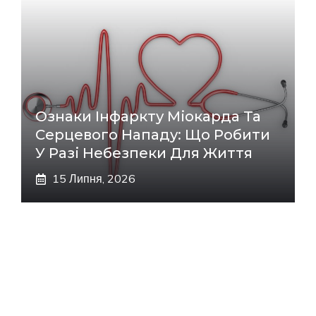
Ознаки Інфаркту Міокарда Та
Серцевого Нападу: Що Робити
У Разі Небезпеки Для Життя
15 Липня, 2026