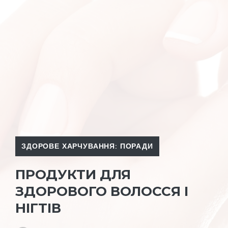
ЗДОРОВЕ ХАРЧУВАННЯ: ПОРАДИ
ПРОДУКТИ ДЛЯ
ЗДОРОВОГО ВОЛОССЯ І
НІГТІВ