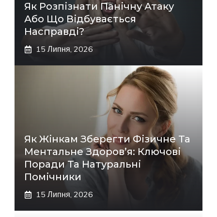
Як Розпізнати Панічну Атаку
Або Що Відбувається
Насправді?
15 Липня, 2026
Як Жінкам Зберегти Фізичне Та
Ментальне Здоров’я: Ключові
Поради Та Натуральні
Помічники
15 Липня, 2026