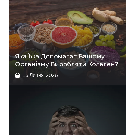
Яка Їжа Допомагає Вашому
Організму Виробляти Колаген?
15 Липня, 2026