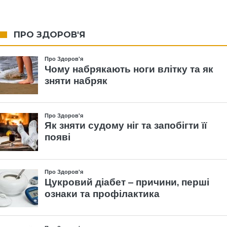
ПРО ЗДОРОВ'Я