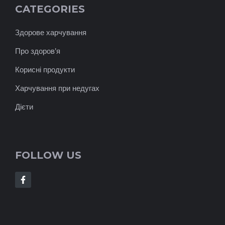
CATEGORIES
Здорове харчування
Про здоров'я
Корисні продукти
Харчування при недугах
Дієти
FOLLOW US