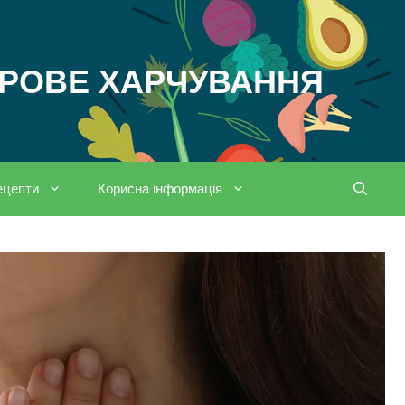
ОРОВЕ ХАРЧУВАННЯ
ецепти
Корисна інформація