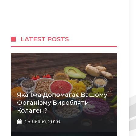
LATEST POSTS
Яка Їжа Допомагає Вашому
Організму Виробляти
Колаген?
15 Липня, 2026