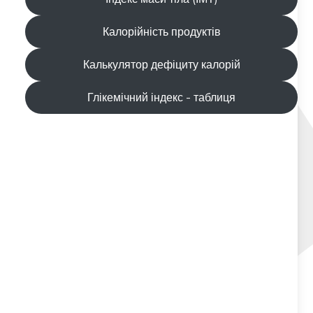
Калорійність продуктів
Калькулятор дефіциту калорій
Глікемічний індекс - таблиця