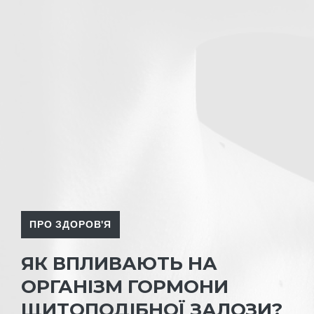
ПРО ЗДОРОВ'Я
ЯК ВПЛИВАЮТЬ НА
ОРГАНІЗМ ГОРМОНИ
ЩИТОПОДІБНОЇ ЗАЛОЗИ?