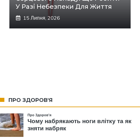
У Разі Небезпеки Для Життя
15 Липня, 2026
ПРО ЗДОРОВ'Я