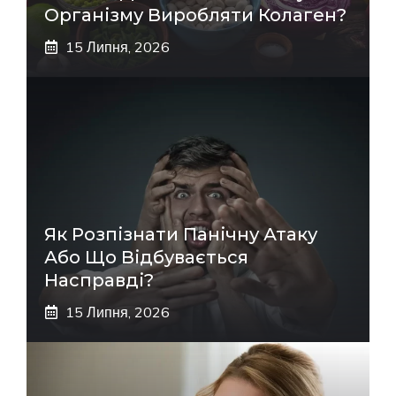
Організму Виробляти Колаген?
15 Липня, 2026
Як Розпізнати Панічну Атаку
Або Що Відбувається
Насправді?
15 Липня, 2026