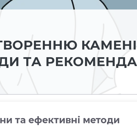
УТВОРЕННЮ КАМЕН
АДИ ТА РЕКОМЕНДА
ини та ефективні методи