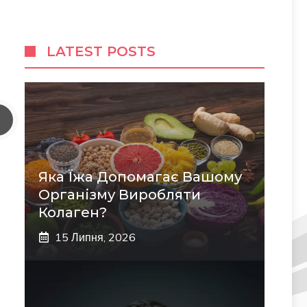
LATEST POSTS
Яка Їжа Допомагає Вашому
Організму Виробляти
Колаген?
15 Липня, 2026