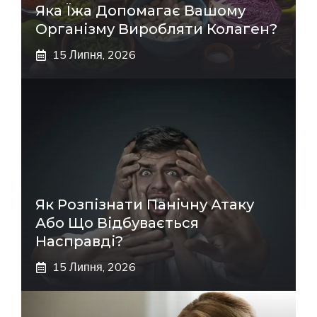
Яка Їжа Допомагає Вашому
Організму Виробляти Колаген?
15 Липня, 2026
Як Розпізнати Панічну Атаку
Або Що Відбувається
Насправді?
15 Липня, 2026