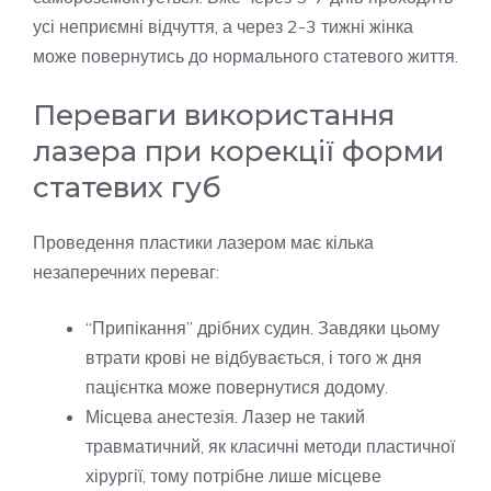
усі неприємні відчуття, а через 2-3 тижні жінка
може повернутись до нормального статевого життя.
Переваги використання
лазера при корекції форми
статевих губ
Проведення пластики лазером має кілька
незаперечних переваг:
“Припікання” дрібних судин. Завдяки цьому
втрати крові не відбувається, і того ж дня
пацієнтка може повернутися додому.
Місцева анестезія. Лазер не такий
травматичний, як класичні методи пластичної
хірургії, тому потрібне лише місцеве