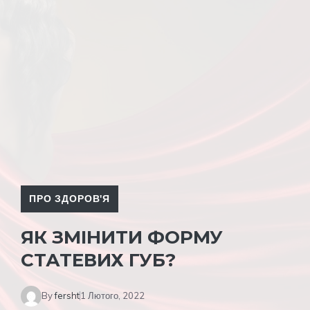
ПРО ЗДОРОВ'Я
ЯК ЗМІНИТИ ФОРМУ
СТАТЕВИХ ГУБ?
By
fersht
1 Лютого, 2022