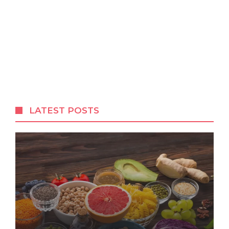
LATEST POSTS