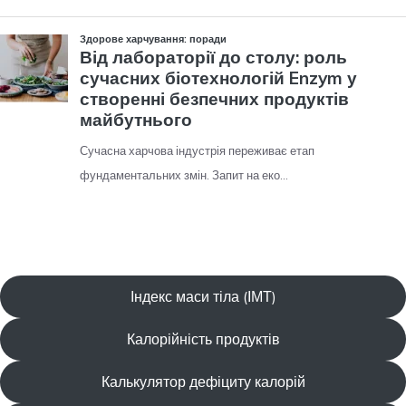
Індекс маси тіла (ІМТ)
Калорійність продуктів
Калькулятор дефіциту калорій