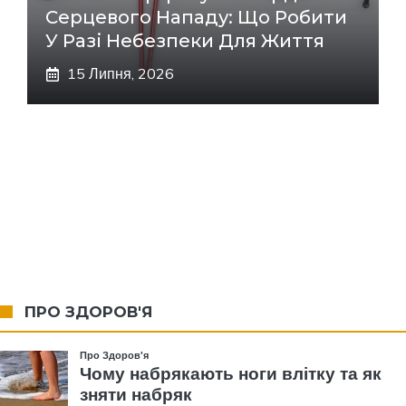
Серцевого Нападу: Що Робити
У Разі Небезпеки Для Життя
15 Липня, 2026
ПРО ЗДОРОВ'Я