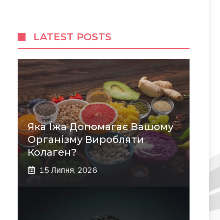
LATEST POSTS
Яка Їжа Допомагає Вашому
Організму Виробляти
Колаген?
15 Липня, 2026