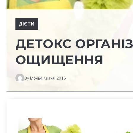
ДІЄТИ
ДЕТОКС ОРГАНІ
ОЩИЩЕННЯ
By
Ілона
4 Квітня, 2016