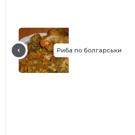
Риба по болгарськи