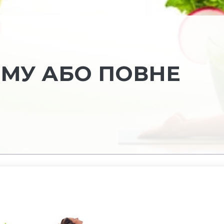
ЗМУ АБО ПОВНЕ