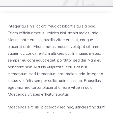
Integer quis nisl at orci feugiat lobortis quis a odio.
Etiam efficitur metus ultricies nisl lacinia malesuada.
Mauris ante eros, convallis vitae eros ut, congue
placerat ante. Etiam metus massa, volutpat sit amet
sapien ut, condimentum ultricies dui. In mauris metus,
semper eu consequat eget, porttitor sed dui. Nam eu
hendrerit nibh. Mauris vulputate lectus at nisi
elementum, sed fermentum erat malesuada. Integer a
lectus vel felis semper sollicitudin eu in leo. Phasellus
eget nisi nec tortor placerat ornare vitae in odio.
Maecenas ultrices efficitur sagittis.
Maecenas elit nisi, placerat a leo nec, ultricies tincidunt