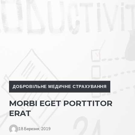
ДОБРОВІЛЬНЕ МЕДИЧНЕ СТРАХУВАННЯ
MORBI EGET PORTTITOR
ERAT
18 Березня, 2019