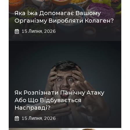
Яка Їжа Допомагає Вашому
Організму Виробляти Колаген?
15 Липня, 2026
Як Розпізнати Панічну Атаку
Або Що Відбувається
Насправді?
15 Липня, 2026