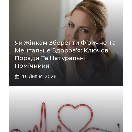
Як Жінкам Зберегти Фізичне Та
Ментальне Здоров’я: Ключові
Поради Та Натуральні
Помічники
15 Липня, 2026