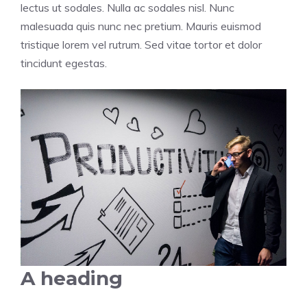
lectus ut sodales. Nulla ac sodales nisl. Nunc
malesuada quis nunc nec pretium. Mauris euismod
tristique lorem vel rutrum. Sed vitae tortor et dolor
tincidunt egestas.
A heading