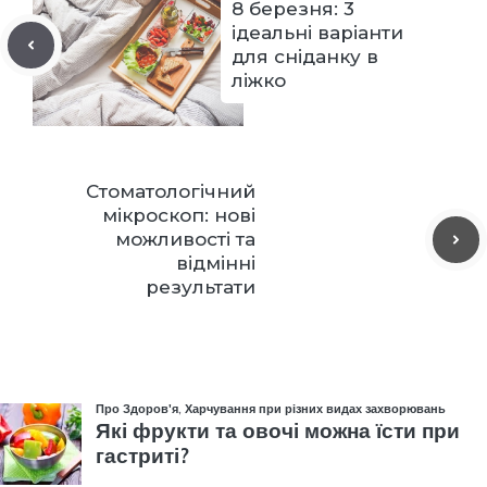
8 березня: 3
ідеальні варіанти
для сніданку в
ліжко
Стоматологічний
мікроскоп: нові
можливості та
відмінні
результати