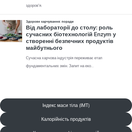
Індекс маси тіла (ІМТ)
Калорійність продуктів