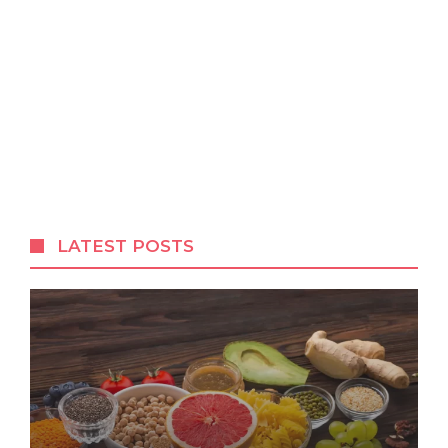
LATEST POSTS