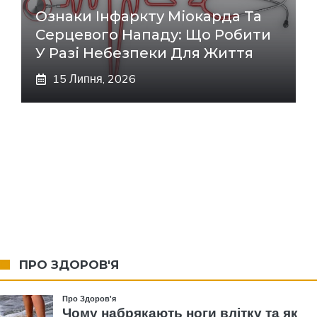
Ознаки Інфаркту Міокарда Та
Серцевого Нападу: Що Робити
У Разі Небезпеки Для Життя
15 Липня, 2026
ПРО ЗДОРОВ'Я