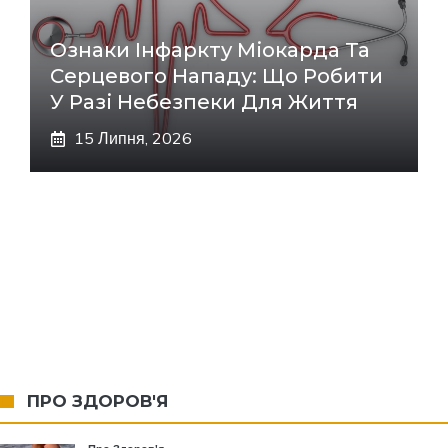
Ознаки Інфаркту Міокарда Та
Серцевого Нападу: Що Робити
У Разі Небезпеки Для Життя
15 Липня, 2026
ПРО ЗДОРОВ'Я