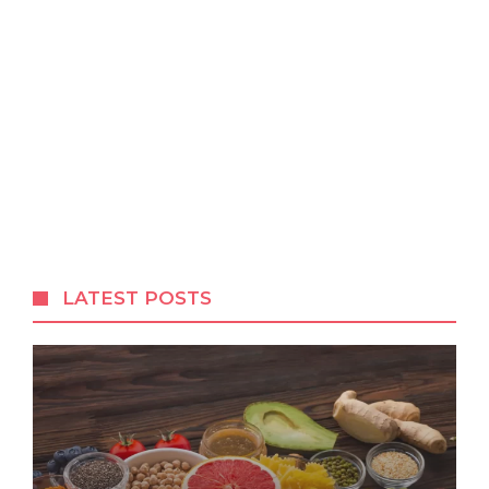
LATEST POSTS