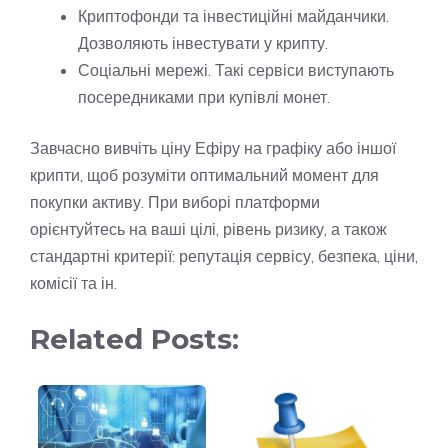
Криптофонди та інвестиційні майданчики.
Дозволяють інвестувати у крипту.
Соціальні мережі. Такі сервіси виступають
посередниками при купівлі монет.
Завчасно вивчіть ціну Ефіру на графіку або іншої
крипти, щоб розуміти оптимальний момент для
покупки активу. При виборі платформи
орієнтуйтесь на ваші цілі, рівень ризику, а також
стандартні критерії: репутація сервісу, безпека, ціни,
комісії та ін.
Related Posts: