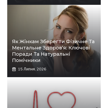
Як Жінкам Зберегти Фізичне Та
Ментальне Здоров’я: Ключові
Поради Та Натуральні
Помічники
15 Липня, 2026