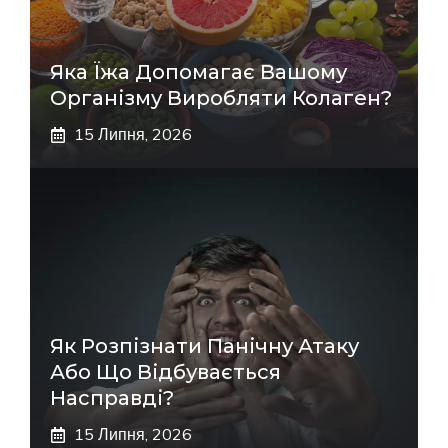
Яка Їжа Допомагає Вашому
Організму Виробляти Колаген?
15 Липня, 2026
Як Розпізнати Панічну Атаку
Або Що Відбувається
Насправді?
15 Липня, 2026