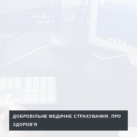
ДОБРОВІЛЬНЕ МЕДИЧНЕ СТРАХУВАННЯ
,
ПРО
ЗДОРОВ'Я