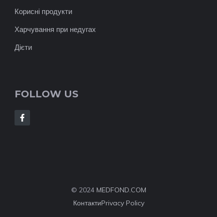
Корисні продукти
Харчування при недугах
Дієти
FOLLOW US
© 2024
MEDFOND.COM
Контакти
Privacy Policy