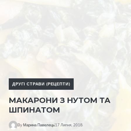
ДРУГІ СТРАВИ (РЕЦЕПТИ)
МАКАРОНИ З НУТОМ ТА
ШПИНАТОМ
By
Марина Павелець
17 Липня, 2018