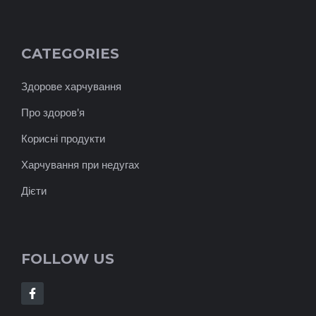
CATEGORIES
Здорове харчування
Про здоров'я
Корисні продукти
Харчування при недугах
Дієти
FOLLOW US