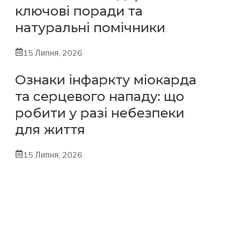
ключові поради та
натуральні помічники
15 Липня, 2026
Ознаки інфаркту міокарда
та серцевого нападу: що
робити у разі небезпеки
для життя
15 Липня, 2026