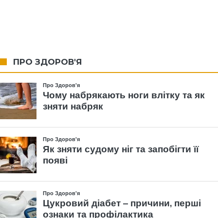
ПРО ЗДОРОВ'Я