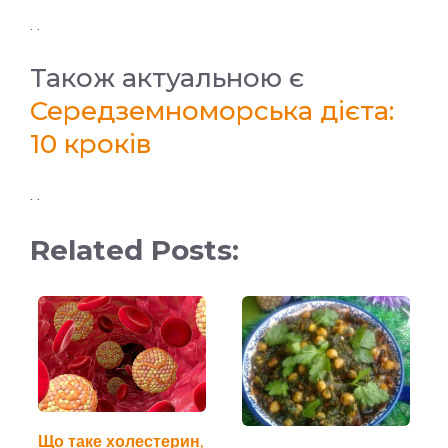
. .
Також актуальною є
Середземноморська дієта:
10 кроків
. .
Related Posts:
Що таке холестерин,