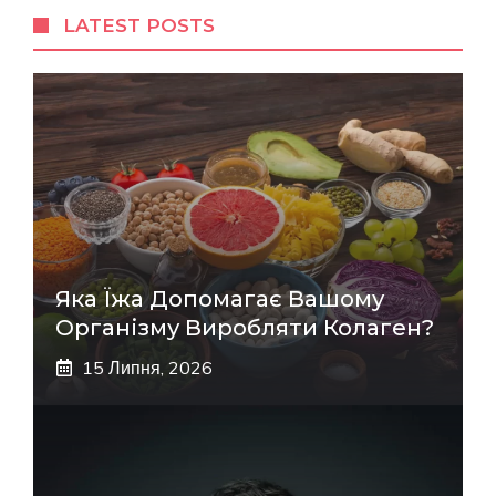
LATEST POSTS
Яка Їжа Допомагає Вашому
Організму Виробляти Колаген?
15 Липня, 2026