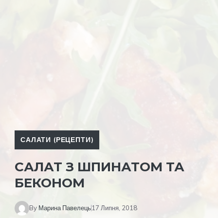
САЛАТИ (РЕЦЕПТИ)
САЛАТ З ШПИНАТОМ ТА
БЕКОНОМ
By
Марина Павелець
17 Липня, 2018