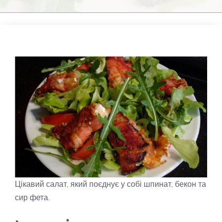
Цікавий салат, який поєднує у собі шпинат, бекон та
сир фета.