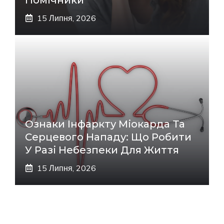
15 Липня, 2026
Ознаки Інфаркту Міокарда Та
Серцевого Нападу: Що Робити
У Разі Небезпеки Для Життя
15 Липня, 2026