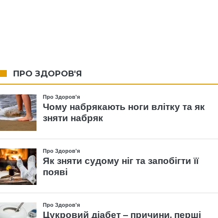
ПРО ЗДОРОВ'Я