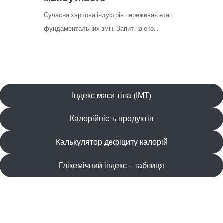
Індекс маси тіла (ІМТ)
Калорійність продуктів
Калькулятор дефіциту калорій
Глікемічний індекс - таблиця