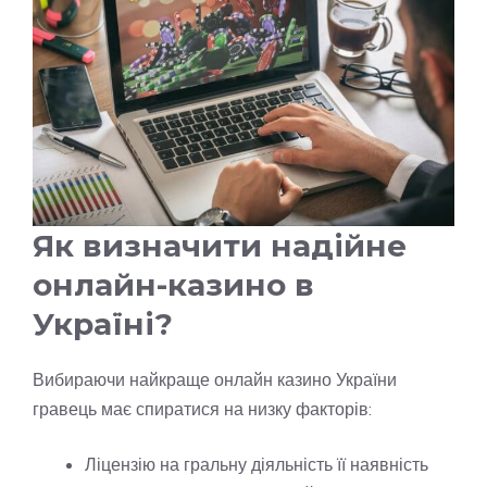
Як визначити надійне
онлайн-казино в
Україні?
Вибираючи найкраще онлайн казино України
гравець має спиратися на низку факторів:
Ліцензію на гральну діяльність її наявність