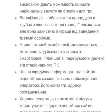
висновком дають можливість обирати
національну валюту чи біткоїни для гри.
Верифікація — обов’язкова процедура в
клубах з ліцензією, іноді гравці її лякаються,
але вона захистить виграші від виведення
третіми особами.
Наявність мобільної версії, що скачується, —
можливість здійснювати ставки зі
смартфонів і планшетів, перебуваючи далеко
від стаціонарного ПК.
Чесна юридична інформація – на сайтах
ліцензійних казино вказано найменування
оператора, його контакти, адресу
розташування.
Хороша репутація та позитивні відгуки
користувачів – щодо ліцензійних сайтів