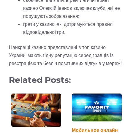
казино Олексій Іванов включає клуби, які не
порушують зобов’язання;
грати у казино, які дотримуються правил
відповідальної гри.
Найкращі казино представлені в топ казино
України, мають гідну репутацію серед гравців із
реєстрацією та безліч позитивних відгуків у мережі.
Related Posts:
Мобильное онлайн