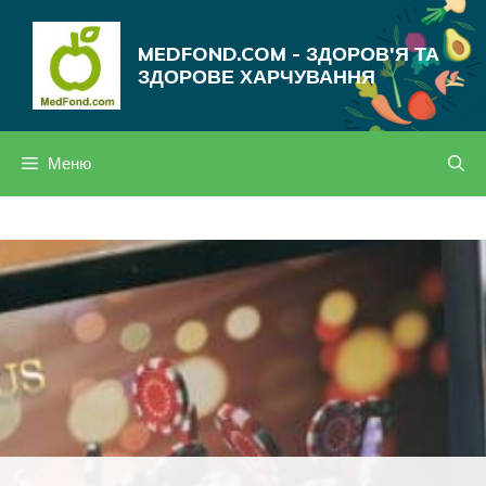
Перейти
до
MEDFOND.COM - ЗДОРОВ'Я ТА
вмісту
ЗДОРОВЕ ХАРЧУВАННЯ
Меню