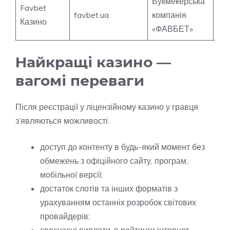
Букмекерська
Favbet
137
favbet.ua
компанія
Казино
20
«ФАВБЕТ»
Найкращі казино —
вагомі переваги
Після реєстрації у ліцензійному казино у гравця
з’являються можливості:
доступ до контенту в будь-який момент без
обмежень з офіційного сайту, програм,
мобільної версії;
достаток слотів та інших форматів з
урахуванням останніх розробок світових
провайдерів;
своєчасні виплати, в рейтинги інтернет