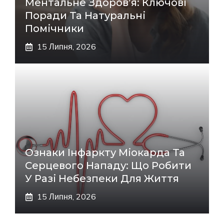
Ментальне Здоров’я: Ключові
Поради Та Натуральні
Помічники
15 Липня, 2026
Ознаки Інфаркту Міокарда Та
Серцевого Нападу: Що Робити
У Разі Небезпеки Для Життя
15 Липня, 2026