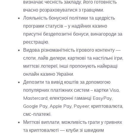
визначає чесність закладу, його готовність
вчасно розраховуватися з гравцями.
Лояльність бонусної політики та щедрість
програми статусів – у надійних казино
присутні бездепозитні бонуси, винагороди за
реєстрацію.
Видова різноманітність ігрового контенту —
слоти, лайв дилери, карткові та настільні ігри,
миттєві лотереї, інші пропонують найкращі
онлайн казино України.
Депозити та вивід коштів за допомогою
популярних платіжних систем – картки Visa,
Mastercard; електронні гаманці EasyPay,
Google Pay, Apple Pay, Payeer; криптовалюта,
смс-платежі.
Миттєві виплати, можливість грати у гривнях
та криптовалюті — клуби зі швидким