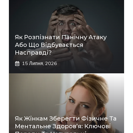
Як Розпізнати Панічну Атаку
Або Що Відбувається
Насправді?
15 Липня, 2026
Як Жінкам Зберегти Фізичне Та
Ментальне Здоров’я: Ключові