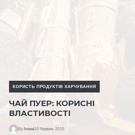
КОРИСТЬ ПРОДУКТІВ ХАРЧУВАННЯ
ЧАЙ ПУЕР: КОРИСНІ
ВЛАСТИВОСТІ
By
Ілона
10 Червня, 2015