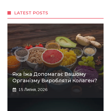
LATEST POSTS
Яка Їжа Допомагає Вашому
Організму Виробляти Колаген?
15 Липня, 2026