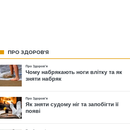
ПРО ЗДОРОВ'Я