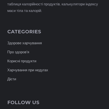
таблиця калорійності продуктів, калькулятори індексу
маси тіла та калорій.
CATEGORIES
Здорове харчування
Про здоров'я
Корисні продукти
Харчування при недугах
Дієти
FOLLOW US