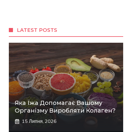
LATEST POSTS
Яка Їжа Допомагає Вашому
Організму Виробляти Колаген?
15 Липня, 2026