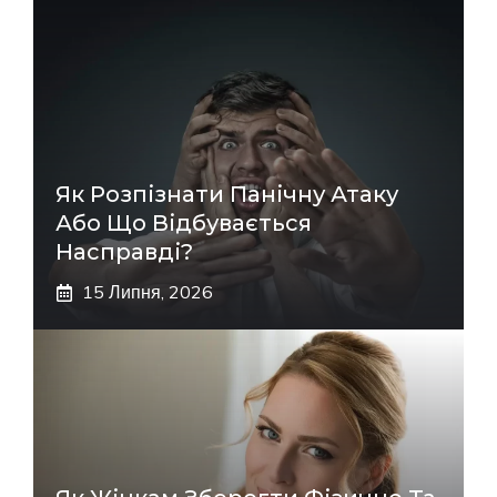
Як Розпізнати Панічну Атаку
Або Що Відбувається
Насправді?
15 Липня, 2026