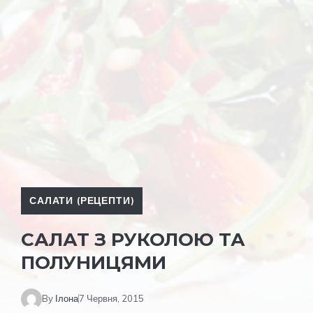
САЛАТИ (РЕЦЕПТИ)
САЛАТ З РУКОЛОЮ ТА
ПОЛУНИЦЯМИ
By
Ілона
7 Червня, 2015