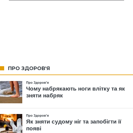
ПРО ЗДОРОВ'Я