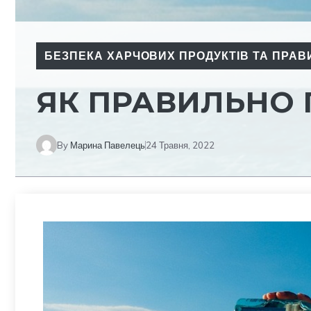
БЕЗПЕКА ХАРЧОВИХ ПРОДУКТІВ ТА ПРАВ
ЯК ПРАВИЛЬНО 
By
Марина Павелець
24 Травня, 2022