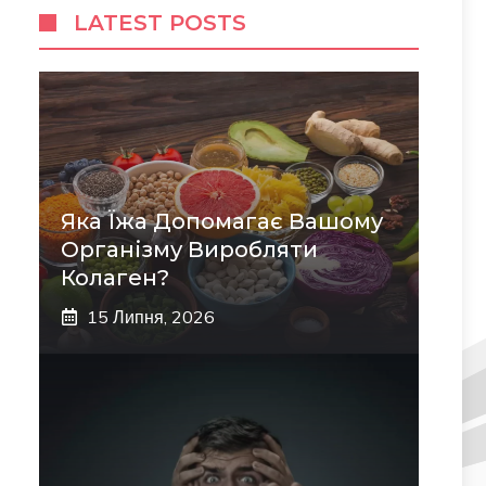
LATEST POSTS
Яка Їжа Допомагає Вашому
Організму Виробляти
Колаген?
15 Липня, 2026