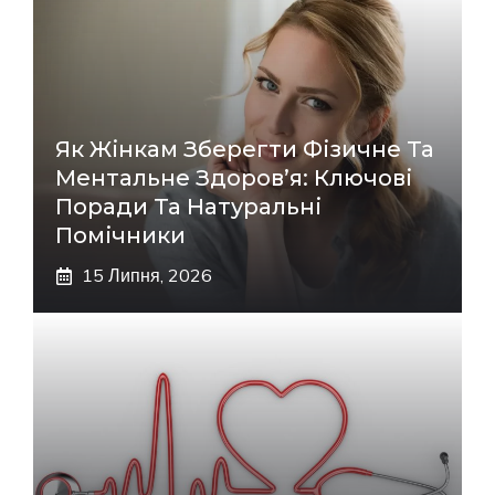
Як Жінкам Зберегти Фізичне Та
Ментальне Здоров’я: Ключові
Поради Та Натуральні
Помічники
15 Липня, 2026