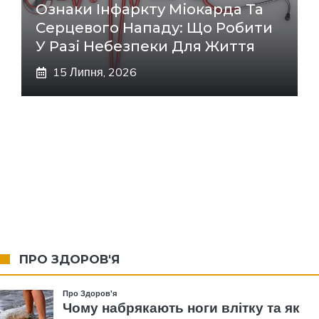
Ознаки Інфаркту Міокарда Та
Серцевого Нападу: Що Робити
У Разі Небезпеки Для Життя
15 Липня, 2026
ПРО ЗДОРОВ'Я