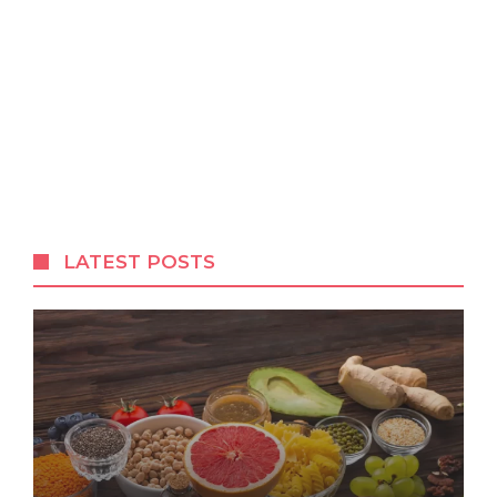
LATEST POSTS