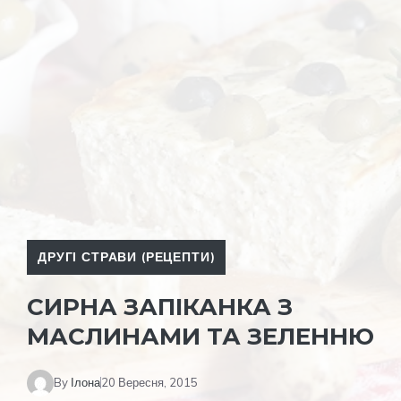
ДРУГІ СТРАВИ (РЕЦЕПТИ)
СИРНА ЗАПІКАНКА З
МАСЛИНАМИ ТА ЗЕЛЕННЮ
By
Ілона
20 Вересня, 2015