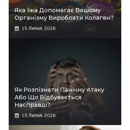
Яка Їжа Допомагає Вашому
Організму Виробляти Колаген?
15 Липня, 2026
Як Розпізнати Панічну Атаку
Або Що Відбувається
Насправді?
15 Липня, 2026