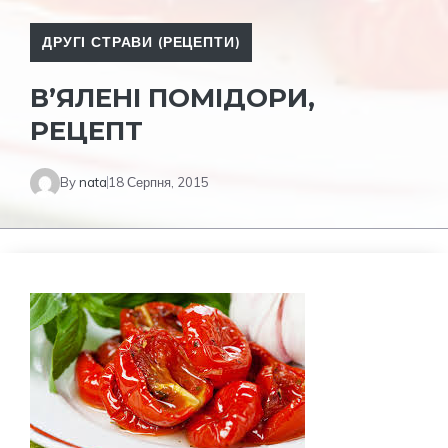
ДРУГІ СТРАВИ (РЕЦЕПТИ)
В’ЯЛЕНІ ПОМІДОРИ,
РЕЦЕПТ
By
nata
18 Серпня, 2015