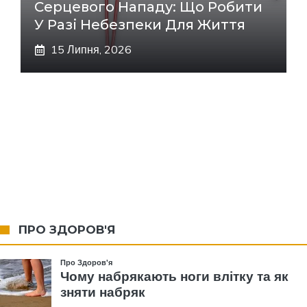
Серцевого Нападу: Що Робити
У Разі Небезпеки Для Життя
15 Липня, 2026
ПРО ЗДОРОВ'Я