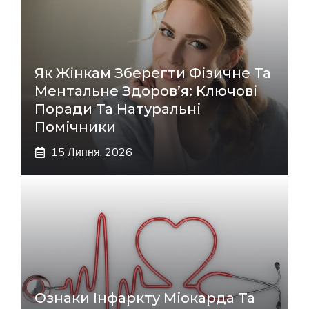
Як Жінкам Зберегти Фізичне Та
Ментальне Здоров’я: Ключові
Поради Та Натуральні
Помічники
15 Липня, 2026
Ознаки Інфаркту Міокарда Та