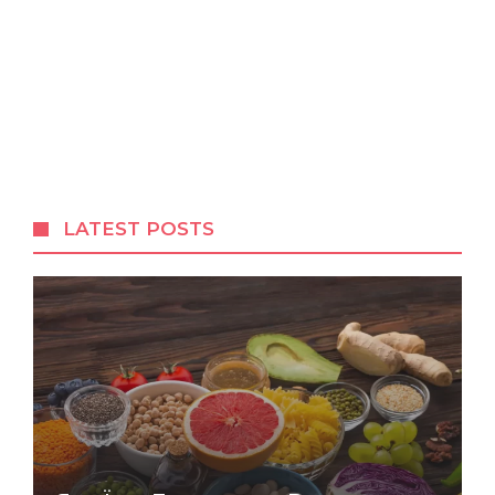
LATEST POSTS