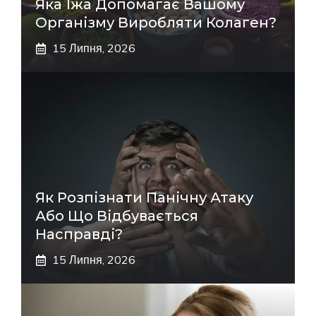
Яка Їжа Допомагає Вашому
Організму Виробляти Колаген?
15 Липня, 2026
Як Розпізнати Панічну Атаку
Або Що Відбувається
Насправді?
15 Липня, 2026