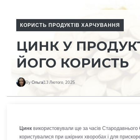
КОРИСТЬ ПРОДУКТІВ ХАРЧУВАННЯ
ЦИНК У ПРОДУК
ЙОГО КОРИСТЬ
By
Ольга
13 Лютого, 2025
Цинк
використовували ще за часів Стародавнього 
користувалися при шкірних хворобах і для прискор