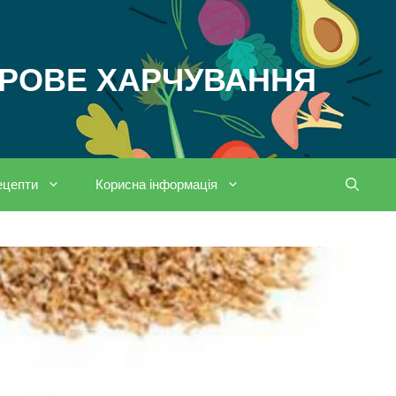
ОРОВЕ ХАРЧУВАННЯ
ецепти
Корисна інформація