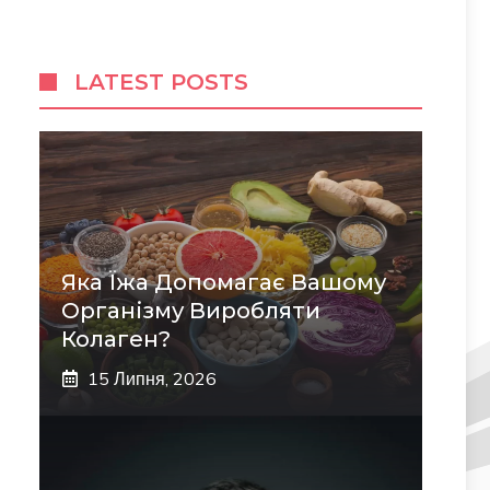
LATEST POSTS
Яка Їжа Допомагає Вашому
Організму Виробляти
Колаген?
15 Липня, 2026