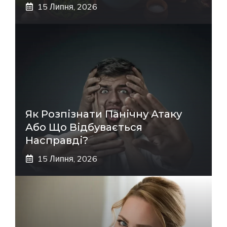
15 Липня, 2026
Як Розпізнати Панічну Атаку
Або Що Відбувається
Насправді?
15 Липня, 2026