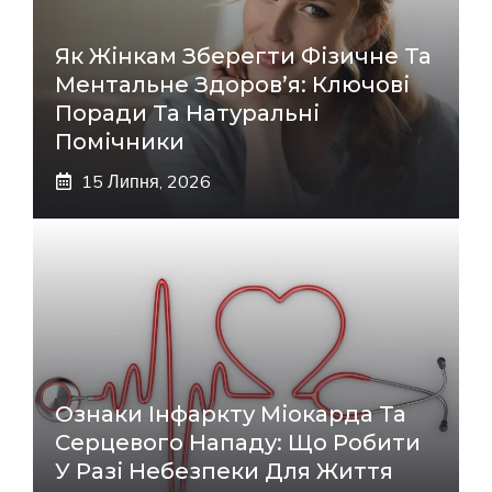
Як Жінкам Зберегти Фізичне Та
Ментальне Здоров’я: Ключові
Поради Та Натуральні
Помічники
15 Липня, 2026
Ознаки Інфаркту Міокарда Та
Серцевого Нападу: Що Робити
У Разі Небезпеки Для Життя