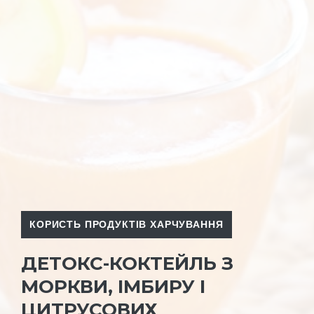
КОРИСТЬ ПРОДУКТІВ ХАРЧУВАННЯ
ДЕТОКС-КОКТЕЙЛЬ З
МОРКВИ, ІМБИРУ І
ЦИТРУСОВИХ