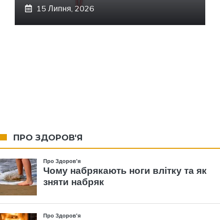
15 Липня, 2026
ПРО ЗДОРОВ'Я