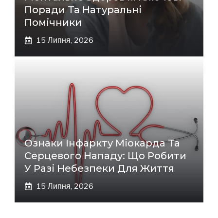
Поради Та Натуральні
Помічники
15 Липня, 2026
Ознаки Інфаркту Міокарда Та
Серцевого Нападу: Що Робити
У Разі Небезпеки Для Життя
15 Липня, 2026