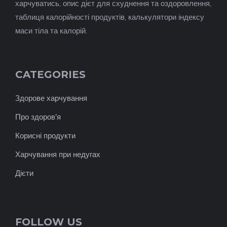
харчуватись, опис дієт для схуднення та оздоровлення,
таблиця калорійності продуктів, калькулятори індексу
маси тіла та калорій.
CATEGORIES
Здорове харчування
Про здоров'я
Корисні продукти
Харчування при недугах
Дієти
FOLLOW US