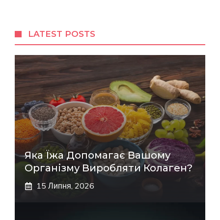
LATEST POSTS
Яка Їжа Допомагає Вашому
Організму Виробляти Колаген?
15 Липня, 2026