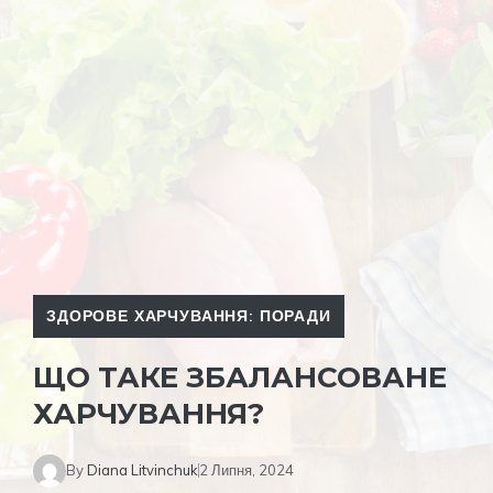
ЗДОРОВЕ ХАРЧУВАННЯ: ПОРАДИ
ЩО ТАКЕ ЗБАЛАНСОВАНЕ
ХАРЧУВАННЯ?
By
Diana Litvinchuk
2 Липня, 2024