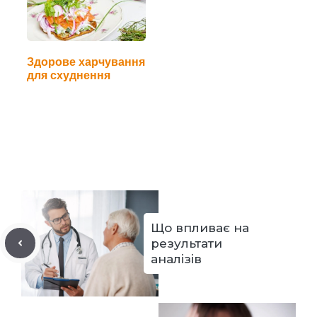
Здорове харчування
для схуднення
Що впливає на
результати
аналізів