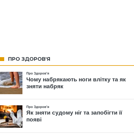
ПРО ЗДОРОВ'Я