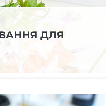
ВАННЯ ДЛЯ