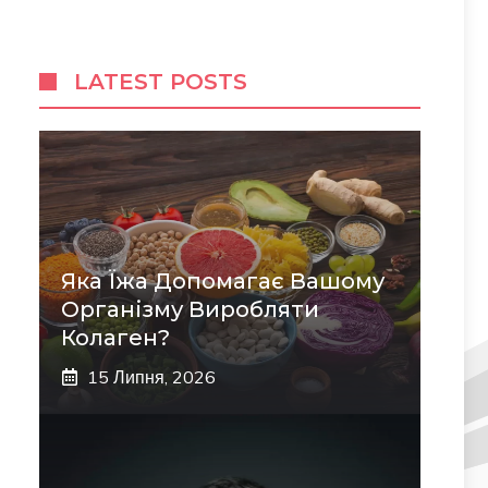
LATEST POSTS
Яка Їжа Допомагає Вашому
Організму Виробляти
Колаген?
15 Липня, 2026