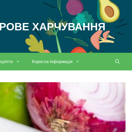
ОРОВЕ ХАРЧУВАННЯ
ецепти
Корисна інформація