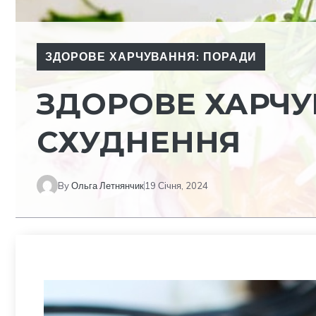
ЗДОРОВЕ ХАРЧУВАННЯ: ПОРАДИ
ЗДОРОВЕ ХАРЧУ
СХУДНЕННЯ
By
Ольга Летнянчик
19 Січня, 2024