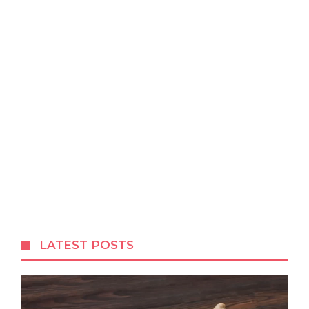
LATEST POSTS