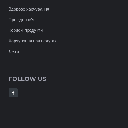
Здорове харчування
Про здоров'я
Корисні продукти
Харчування при недугах
Дієти
FOLLOW US