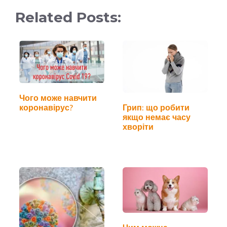
Related Posts:
Чого може навчити
коронавірус?
Грип: що робити
якщо немає часу
хворіти