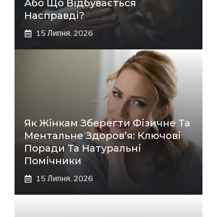
Або Що Відбувається
Насправді?
15 Липня, 2026
Як Жінкам Зберегти Фізичне Та
Ментальне Здоров’я: Ключові
Поради Та Натуральні
Помічники
15 Липня, 2026