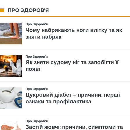
ПРО ЗДОРОВ'Я