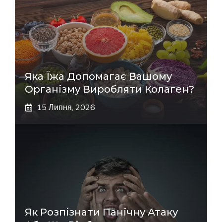
Яка Їжа Допомагає Вашому
Організму Виробляти Колаген?
15 Липня, 2026
Як Розпізнати Панічну Атаку