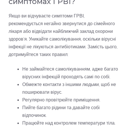
симптомах ГРВІ?
Якщо ви відчуваєте симптоми ГРВІ,
рекомендується негайно звернутися до сімейного
лікаря або відвідати найближчий заклад охорони
здоров’я. Уникайте самолікування, оскільки вірусні
інфекції не лікуються антибіотиками. Замість цього,
дотримуйтеся таких правил:
Не займайтеся самолікуванням, адже багато
вірусних інфекцій проходять самі по собі.
Обмежте контакти з іншими людьми, щоб не
поширювати вірус.
Регулярно провітрюйте приміщення.
Пийте багато рідини та давайте собі
відпочинок.
Працюйте над контролем температури тіла.