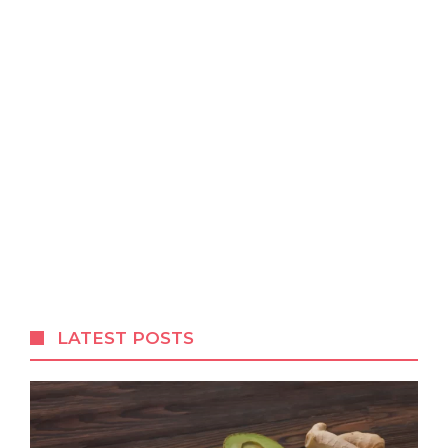
LATEST POSTS