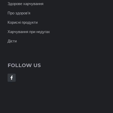
Здорове харчування
Про здоров'я
Корисні продукти
Харчування при недугах
Дієти
FOLLOW US