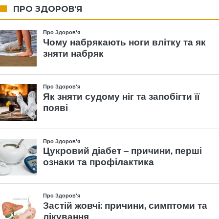
ПРО ЗДОРОВ'Я