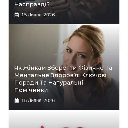
Насправді?
15 Липня, 2026
Як Жінкам Зберегти Фізичне Та
Ментальне Здоров’я: Ключові
Поради Та Натуральні
Помічники
15 Липня, 2026