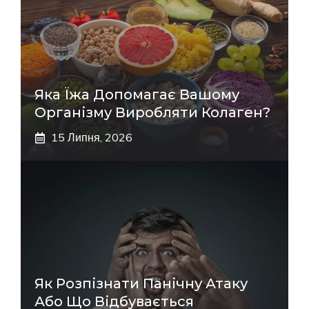
Яка Їжа Допомагає Вашому
Організму Виробляти Колаген?
15 Липня, 2026
Як Розпізнати Панічну Атаку
Або Що Відбувається