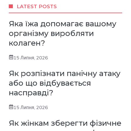
LATEST POSTS
Яка їжа допомагає вашому
організму виробляти
колаген?
15 Липня, 2026
Як розпізнати панічну атаку
або що відбувається
насправді?
15 Липня, 2026
Як жінкам зберегти фізичне