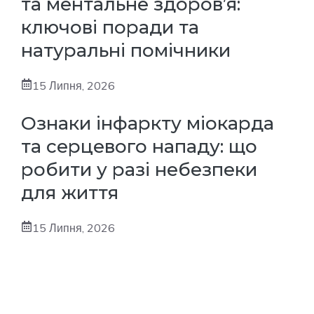
та ментальне здоров’я:
ключові поради та
натуральні помічники
15 Липня, 2026
Ознаки інфаркту міокарда
та серцевого нападу: що
робити у разі небезпеки
для життя
15 Липня, 2026