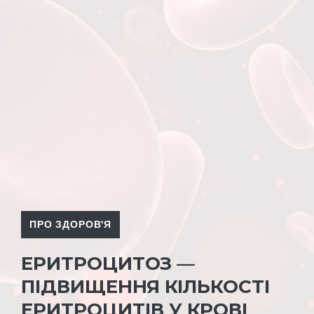
ПРО ЗДОРОВ'Я
ЕРИТРОЦИТОЗ —
ПІДВИЩЕННЯ КІЛЬКОСТІ
ЕРИТРОЦИТІВ У КРОВІ