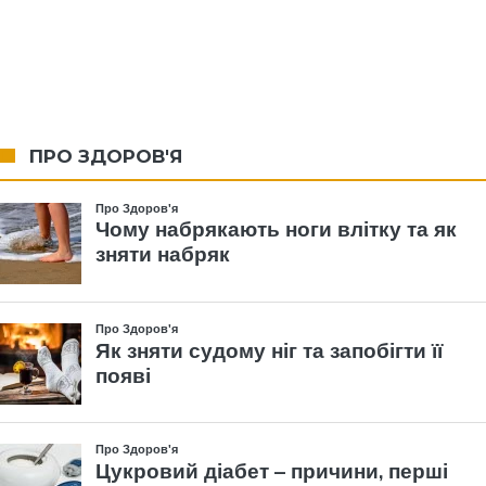
ПРО ЗДОРОВ'Я