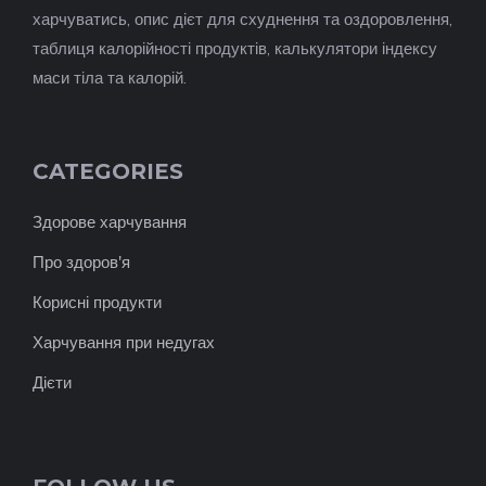
харчуватись, опис дієт для схуднення та оздоровлення,
таблиця калорійності продуктів, калькулятори індексу
маси тіла та калорій.
CATEGORIES
Здорове харчування
Про здоров'я
Корисні продукти
Харчування при недугах
Дієти