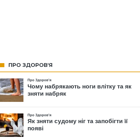
ПРО ЗДОРОВ'Я