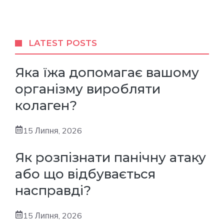
LATEST POSTS
Яка їжа допомагає вашому
організму виробляти
колаген?
15 Липня, 2026
Як розпізнати панічну атаку
або що відбувається
насправді?
15 Липня, 2026