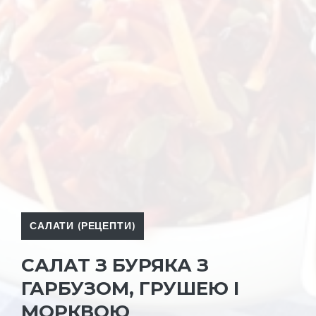
САЛАТИ (РЕЦЕПТИ)
САЛАТ З БУРЯКА З
ГАРБУЗОМ, ГРУШЕЮ І
МОРКВОЮ