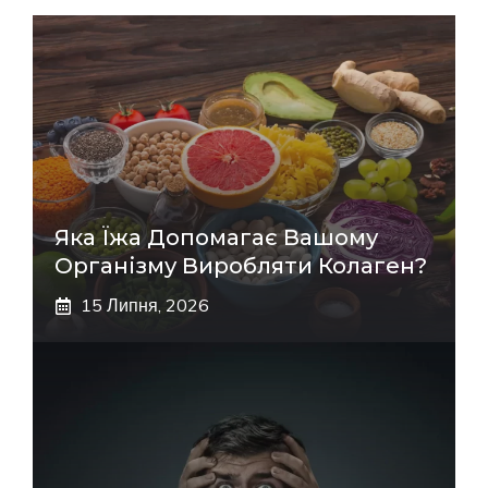
Яка Їжа Допомагає Вашому
Організму Виробляти Колаген?
15 Липня, 2026