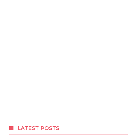
LATEST POSTS