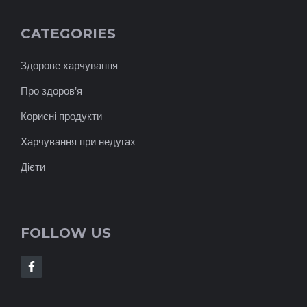
CATEGORIES
Здорове харчування
Про здоров'я
Корисні продукти
Харчування при недугах
Дієти
FOLLOW US