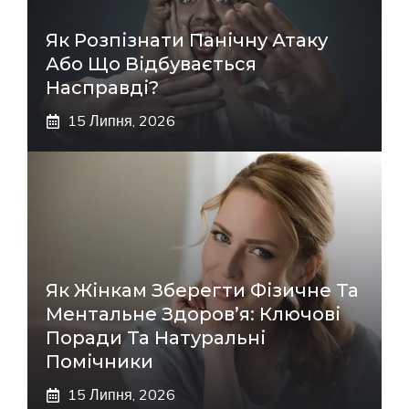
Як Розпізнати Панічну Атаку
Або Що Відбувається
Насправді?
15 Липня, 2026
Як Жінкам Зберегти Фізичне Та
Ментальне Здоров’я: Ключові
Поради Та Натуральні
Помічники
15 Липня, 2026