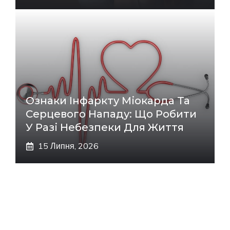
Ознаки Інфаркту Міокарда Та
Серцевого Нападу: Що Робити
У Разі Небезпеки Для Життя
15 Липня, 2026