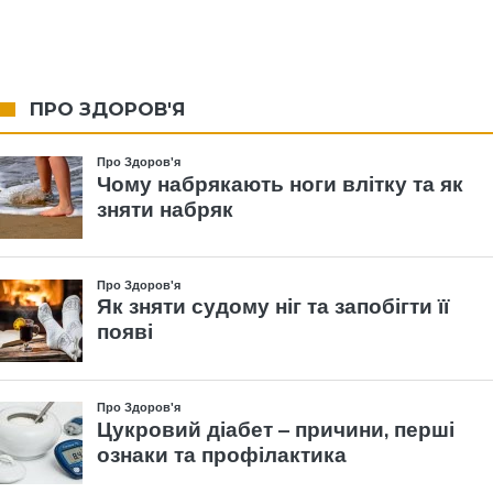
ПРО ЗДОРОВ'Я