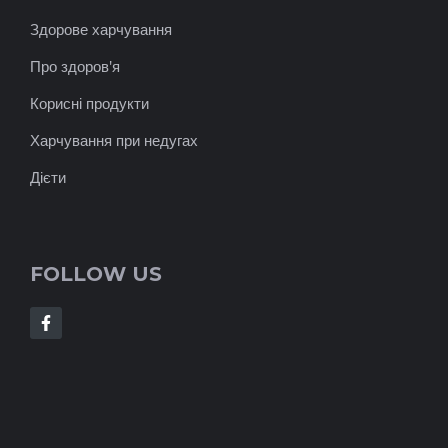
Здорове харчування
Про здоров'я
Корисні продукти
Харчування при недугах
Дієти
FOLLOW US