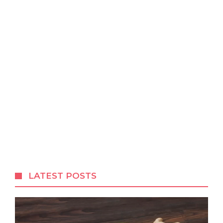
LATEST POSTS