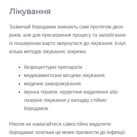
Лікування
Зазвичай бородавки зникають самі протягом двох
років, але для прискорення процесу та запобігання
їх поширенню варто звернутися до лікування. Існує
кілька методів лікування, зокрема:
безрецептурні препарати;
медикаментозне місцеве лікування;
медичне заморожування;
імунна терапія, хірургічне видалення або
лазерне лікування у випадку стійких
бородавок.
Ніколи не намагайтеся самостійно видаляти
бородавки, оскільки це може призвести до інфекції.