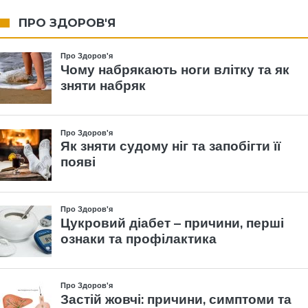
ПРО ЗДОРОВ'Я