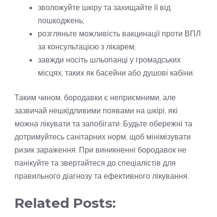
зволожуйте шкіру та захищайте її від
пошкоджень;
розгляньте можливість вакцинації проти ВПЛ
за консультацією з лікарем;
завжди носіть шльопанці у громадських
місцях, таких як басейни або душові кабіни.
Таким чином, бородавки є неприємними, але
зазвичай нешкідливими появами на шкірі, які
можна лікувати та запобігати. Будьте обережні та
дотримуйтесь санітарних норм, щоб мінімізувати
ризик зараження. При виникненні бородавок не
панікуйте та звертайтеся до спеціалістів для
правильного діагнозу та ефективного лікування.
Related Posts: