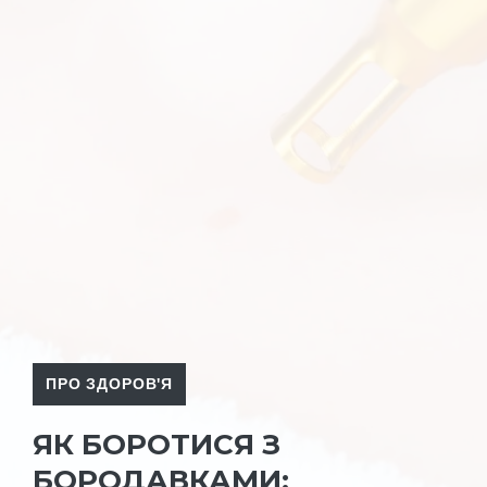
ПРО ЗДОРОВ'Я
ЯК БОРОТИСЯ З
БОРОДАВКАМИ: