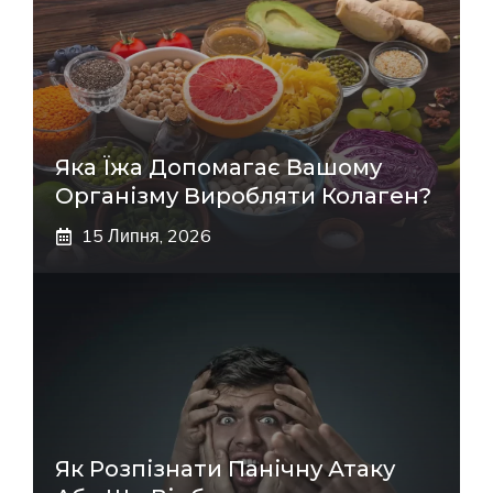
Яка Їжа Допомагає Вашому
Організму Виробляти Колаген?
15 Липня, 2026
Як Розпізнати Панічну Атаку