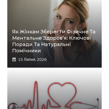
Як Жінкам Зберегти Фізичне Та
Ментальне Здоров’я: Ключові
Поради Та Натуральні
Помічники
15 Липня, 2026