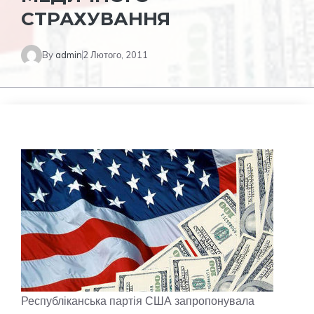
СТРАХУВАННЯ
By
admin
2 Лютого, 2011
Республіканська партія США запропонувала