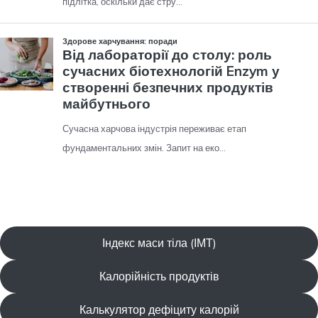
Індекс маси тіла (ІМТ)
Калорійність продуктів
Калькулятор дефіциту калорій