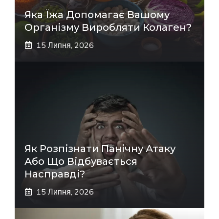
Яка Їжа Допомагає Вашому
Організму Виробляти Колаген?
15 Липня, 2026
Як Розпізнати Панічну Атаку
Або Що Відбувається
Насправді?
15 Липня, 2026