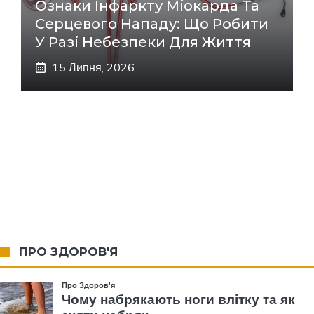
Ознаки Інфаркту Міокарда Та
Серцевого Нападу: Що Робити
У Разі Небезпеки Для Життя
15 Липня, 2026
ПРО ЗДОРОВ'Я