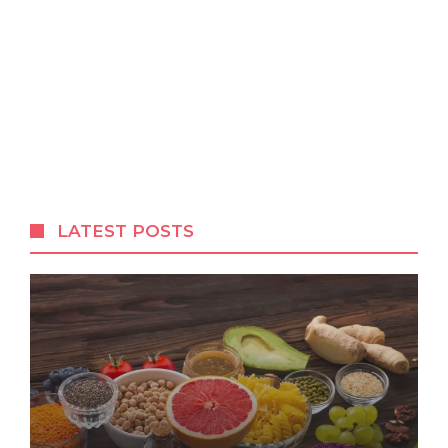
LATEST POSTS