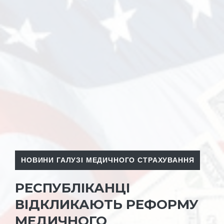
НОВИНИ ГАЛУЗІ МЕДИЧНОГО СТРАХУВАННЯ
РЕСПУБЛІКАНЦІ
ВІДКЛИКАЮТЬ РЕФОРМУ
МЕДИЧНОГО