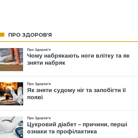
ПРО ЗДОРОВ'Я