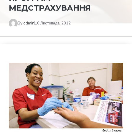
МЕДСТРАХУВАННЯ
By
admin
10 Листопада, 2012