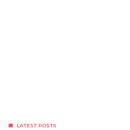
LATEST POSTS