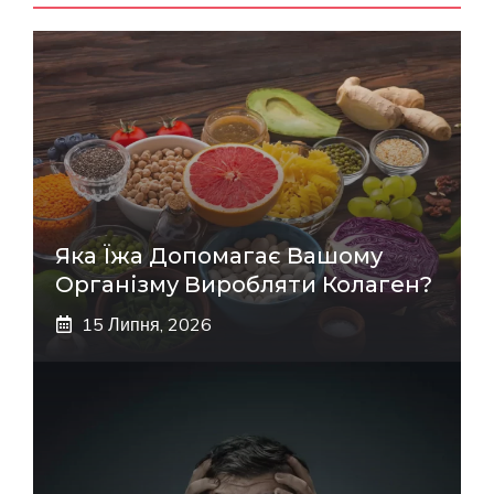
Яка Їжа Допомагає Вашому
Організму Виробляти Колаген?
15 Липня, 2026