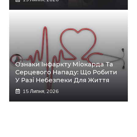
Ознаки Інфаркту Міокарда Та
Серцевого Нападу: Що Робити
У Разі Небезпеки Для Життя
15 Липня, 2026