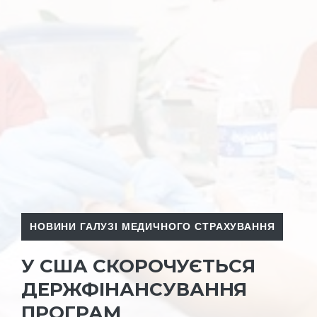
НОВИНИ ГАЛУЗІ МЕДИЧНОГО СТРАХУВАННЯ
У США СКОРОЧУЄТЬСЯ
ДЕРЖФІНАНСУВАННЯ
ПРОГРАМ