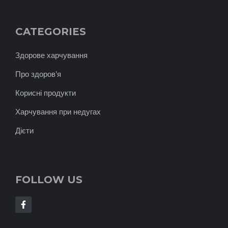
CATEGORIES
Здорове харчування
Про здоров'я
Корисні продукти
Харчування при недугах
Дієти
FOLLOW US