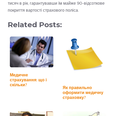
тисяч в рік, гарантувавши їм майже 90-відсоткове
покриття вартості страхового поліса.
Related Posts:
Медичне
страхування: що і
скільки?
Як правильно
оформити медичну
страховку?