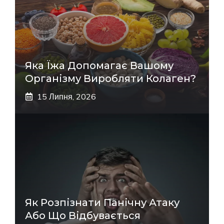
Яка Їжа Допомагає Вашому
Організму Виробляти Колаген?
15 Липня, 2026
Як Розпізнати Панічну Атаку
Або Що Відбувається