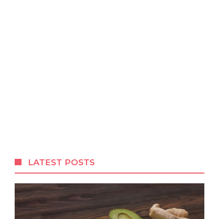
LATEST POSTS