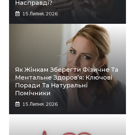
Насправді?
15 Липня, 2026
Як Жінкам Зберегти Фізичне Та
Ментальне Здоров’я: Ключові
Поради Та Натуральні
Помічники
15 Липня, 2026