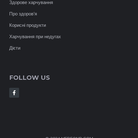
Здорове харчування
Про здоров'я
Корисні продукти
Харчування при недугах
Дієти
FOLLOW US