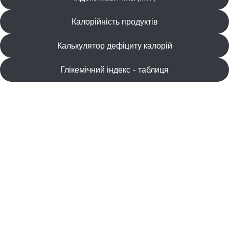
Калорійність продуктів
Калькулятор дефіциту калорій
Глікемічний індекс - таблиця