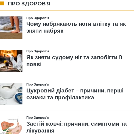
ПРО ЗДОРОВ'Я