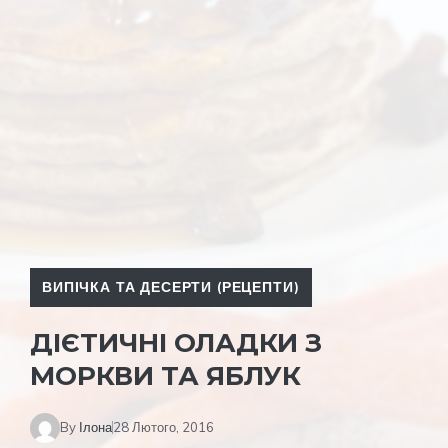
ВИПІЧКА ТА ДЕСЕРТИ (РЕЦЕПТИ)
ДІЄТИЧНІ ОЛАДКИ З
МОРКВИ ТА ЯБЛУК
By
Ілона
28 Лютого, 2016