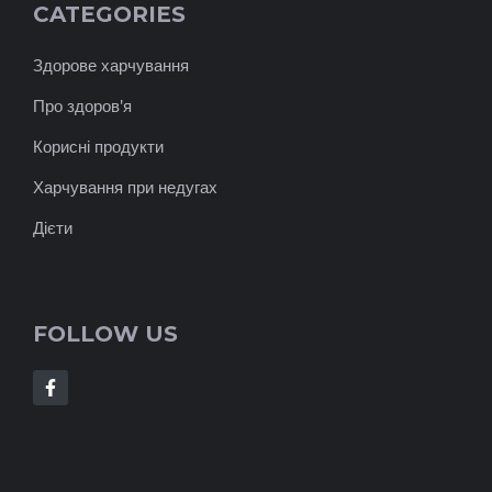
CATEGORIES
Здорове харчування
Про здоров'я
Корисні продукти
Харчування при недугах
Дієти
FOLLOW US