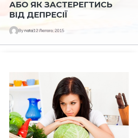
АБО ЯК ЗАСТЕРЕГТИСЬ
ВІД ДЕПРЕСІЇ
By
nata
12 Лютого, 2015