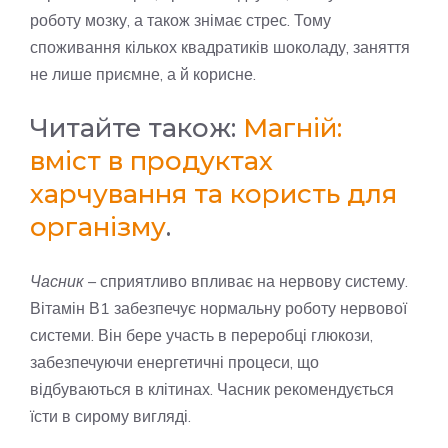
роботу мозку, а також знімає стрес. Тому
споживання кількох квадратиків шоколаду, заняття
не лише приємне, а й корисне.
Читайте також:
Магній:
вміст в продуктах
харчування та користь для
організму
.
Часник
– сприятливо впливає на нервову систему.
Вітамін В1 забезпечує нормальну роботу нервової
системи. Він бере участь в переробці глюкози,
забезпечуючи енергетичні процеси, що
відбуваються в клітинах. Часник рекомендується
їсти в сирому вигляді.