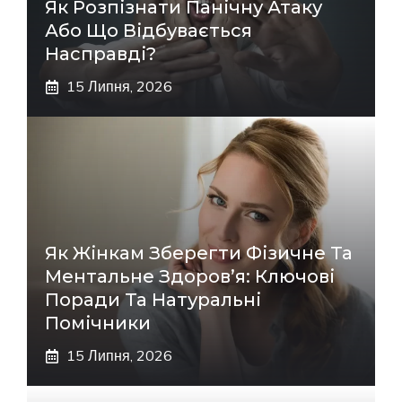
Як Розпізнати Панічну Атаку
Або Що Відбувається
Насправді?
15 Липня, 2026
Як Жінкам Зберегти Фізичне Та
Ментальне Здоров’я: Ключові
Поради Та Натуральні
Помічники
15 Липня, 2026