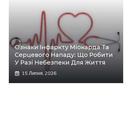
Ознаки Інфаркту Міокарда Та
Серцевого Нападу: Що Робити
У Разі Небезпеки Для Життя
15 Липня, 2026