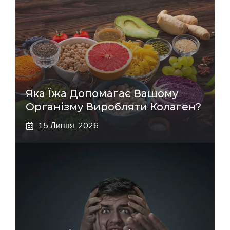
Яка Їжа Допомагає Вашому
Організму Виробляти Колаген?
15 Липня, 2026