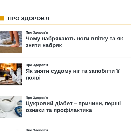
ПРО ЗДОРОВ'Я