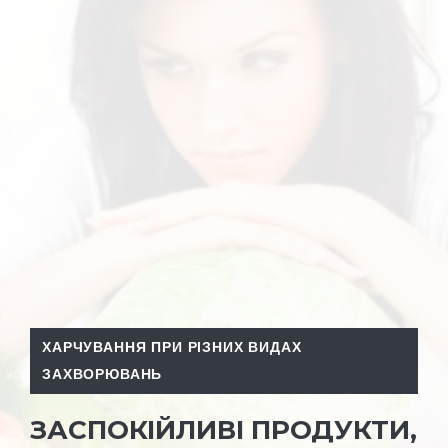
ХАРЧУВАННЯ ПРИ РІЗНИХ ВИДАХ
ЗАХВОРЮВАНЬ
ЗАСПОКІЙЛИВІ ПРОДУКТИ,