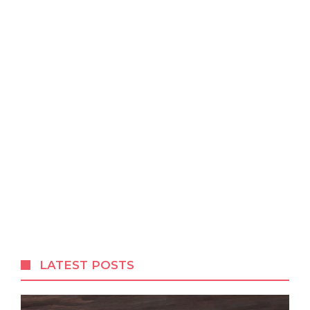
LATEST POSTS