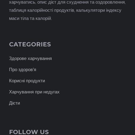
харчуватись, опис дієт для схуднення та оздоровлення,
таблиця калорійності продуктів, калькулятори індексу
маси тіла та калорій.
CATEGORIES
Здорове харчування
Про здоров'я
Корисні продукти
Харчування при недугах
Дієти
FOLLOW US