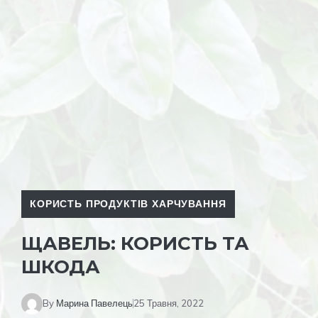
КОРИСТЬ ПРОДУКТІВ ХАРЧУВАННЯ
ЩАВЕЛЬ: КОРИСТЬ ТА
ШКОДА
By
Марина Павелець
25 Травня, 2022