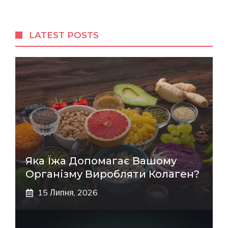
LATEST POSTS
Яка Їжа Допомагає Вашому
Організму Виробляти Колаген?
15 Липня, 2026