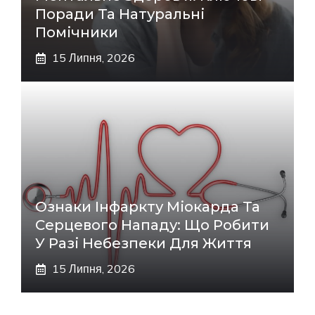
Поради Та Натуральні
Помічники
15 Липня, 2026
Ознаки Інфаркту Міокарда Та
Серцевого Нападу: Що Робити
У Разі Небезпеки Для Життя
15 Липня, 2026