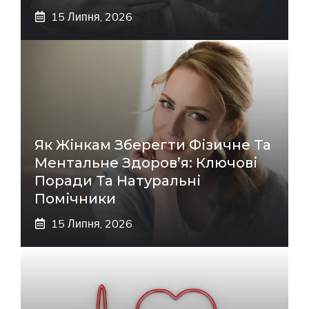
15 Липня, 2026
Як Жінкам Зберегти Фізичне Та
Ментальне Здоров’я: Ключові
Поради Та Натуральні
Помічники
15 Липня, 2026