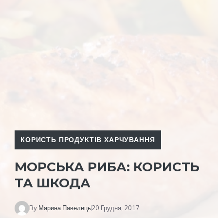
КОРИСТЬ ПРОДУКТІВ ХАРЧУВАННЯ
МОРСЬКА РИБА: КОРИСТЬ
ТА ШКОДА
By
Марина Павелець
20 Грудня, 2017