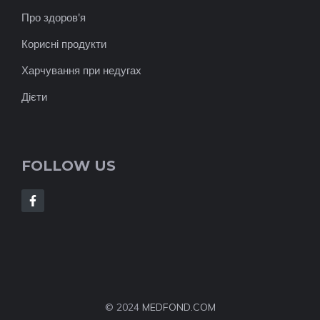
Про здоров'я
Корисні продукти
Харчування при недугах
Дієти
FOLLOW US
© 2024
MEDFOND.COM