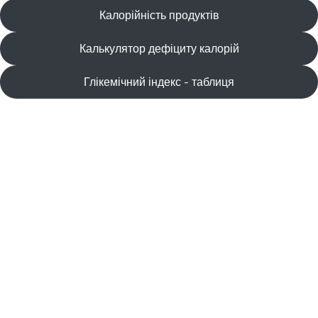
Калорійність продуктів
Калькулятор дефіциту калорій
Глікемічний індекс - таблиця