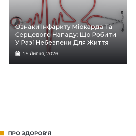
Ознаки Інфаркту Міокарда Та
Серцевого Нападу: Що Робити
У Разі Небезпеки Для Життя
15 Липня, 2026
ПРО ЗДОРОВ'Я