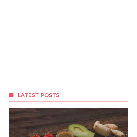
LATEST POSTS