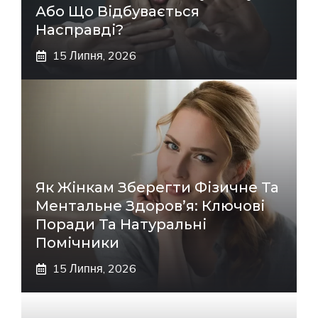
Або Що Відбувається
Насправді?
15 Липня, 2026
Як Жінкам Зберегти Фізичне Та
Ментальне Здоров’я: Ключові
Поради Та Натуральні
Помічники
15 Липня, 2026