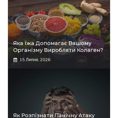
Яка Їжа Допомагає Вашому
Організму Виробляти Колаген?
15 Липня, 2026
Як Розпізнати Панічну Атаку