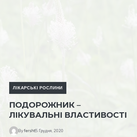
ЛІКАРСЬКІ РОСЛИНИ
ПОДОРОЖНИК –
ЛІКУВАЛЬНІ ВЛАСТИВОСТІ
By
fersht
5 Грудня, 2020