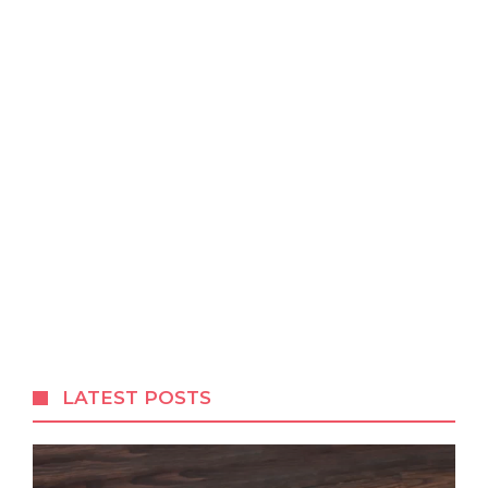
LATEST POSTS