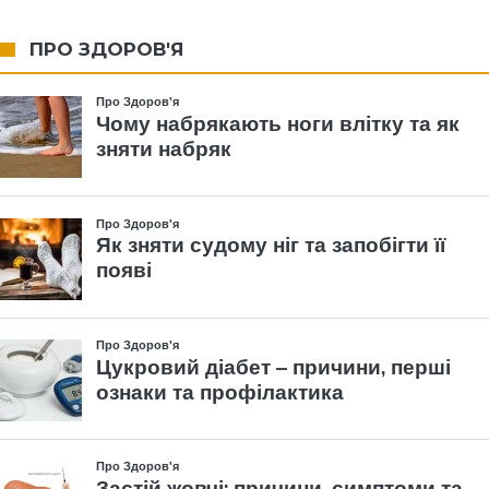
ПРО ЗДОРОВ'Я