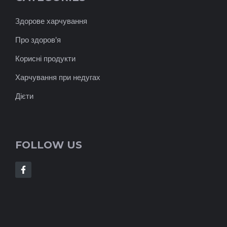
Здорове харчування
Про здоров'я
Корисні продукти
Харчування при недугах
Дієти
FOLLOW US