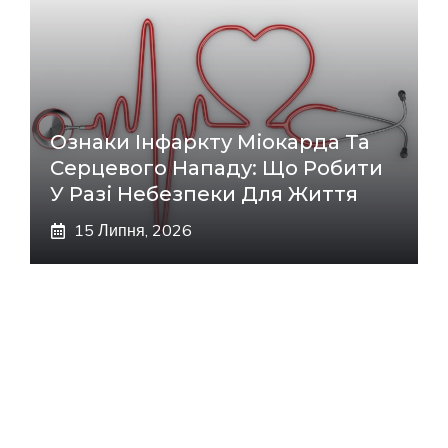
Ознаки Інфаркту Міокарда Та
Серцевого Нападу: Що Робити
У Разі Небезпеки Для Життя
15 Липня, 2026