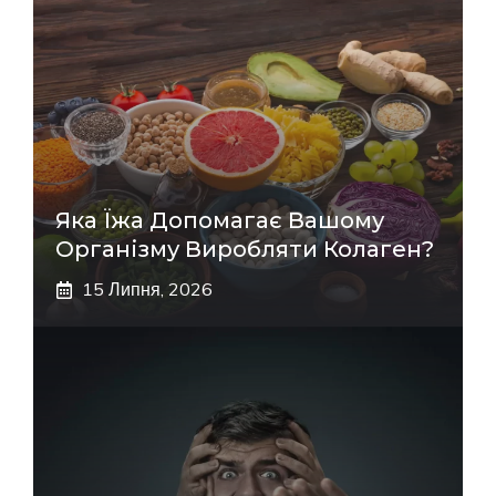
Яка Їжа Допомагає Вашому
Організму Виробляти Колаген?
15 Липня, 2026