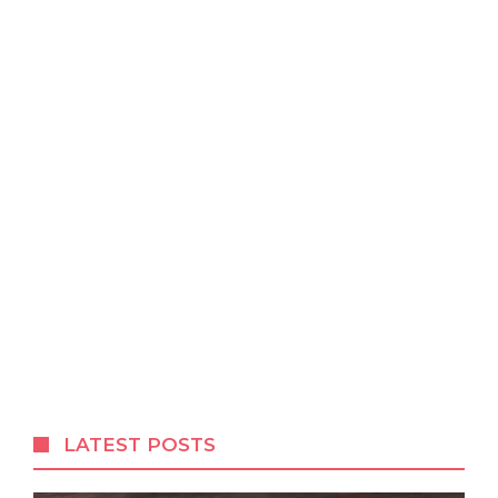
LATEST POSTS