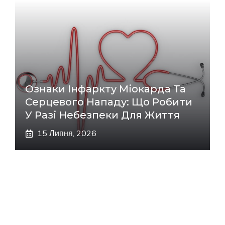
Ознаки Інфаркту Міокарда Та
Серцевого Нападу: Що Робити
У Разі Небезпеки Для Життя
15 Липня, 2026