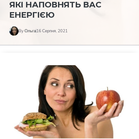
ЯКІ НАПОВНЯТЬ ВАС
ЕНЕРГІЄЮ
By
Ольга
16 Серпня, 2021