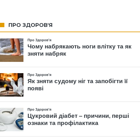
ПРО ЗДОРОВ'Я