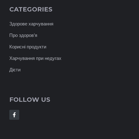
CATEGORIES
Здорове харчування
Про здоров'я
Корисні продукти
Харчування при недугах
Дієти
FOLLOW US