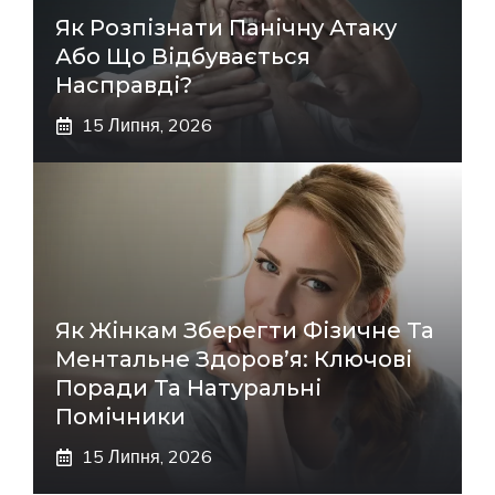
Як Розпізнати Панічну Атаку
Або Що Відбувається
Насправді?
15 Липня, 2026
Як Жінкам Зберегти Фізичне Та
Ментальне Здоров’я: Ключові
Поради Та Натуральні
Помічники
15 Липня, 2026