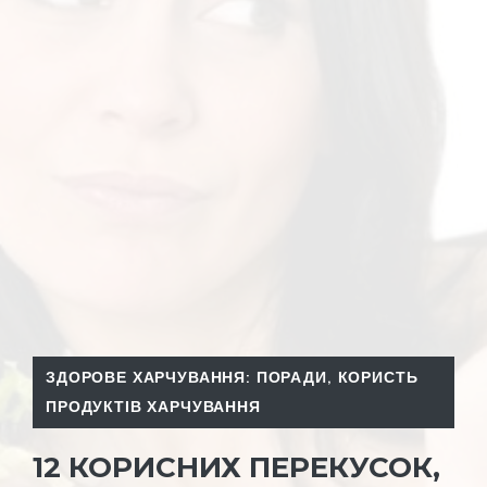
ЗДОРОВЕ ХАРЧУВАННЯ: ПОРАДИ
,
КОРИСТЬ
ПРОДУКТІВ ХАРЧУВАННЯ
12 КОРИСНИХ ПЕРЕКУСОК,