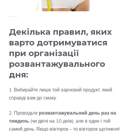
. . . . .
Декілька правил, яких
варто дотримуватися
при організації
розвантажувального
дня:
1. Вибирайте лише той харчовий продукт, який
справді вам до смаку.
2. Проводьте
розвантажувальний день раз на
тиждень
(чи двічі на 10 днів), але в один і той
самий день. Якщо вівторок – то вівторок щотижня!