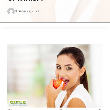
9 Вересня, 2021