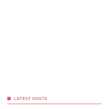
LATEST POSTS