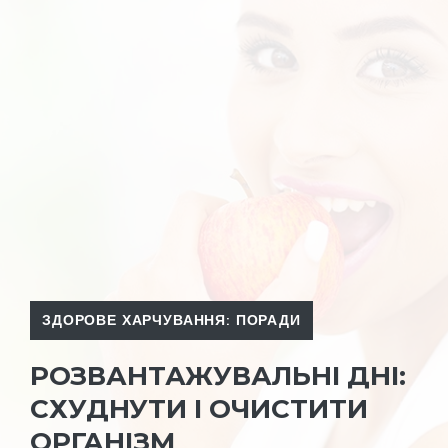
ЗДОРОВЕ ХАРЧУВАННЯ: ПОРАДИ
РОЗВАНТАЖУВАЛЬНІ ДНІ:
СХУДНУТИ І ОЧИСТИТИ
ОРГАНІЗМ