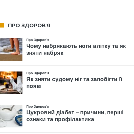
ПРО ЗДОРОВ'Я