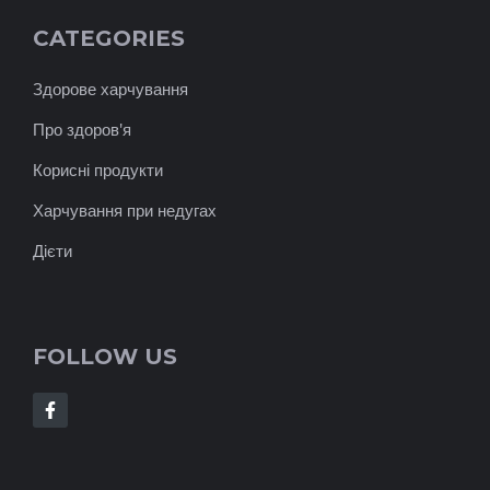
CATEGORIES
Здорове харчування
Про здоров'я
Корисні продукти
Харчування при недугах
Дієти
FOLLOW US