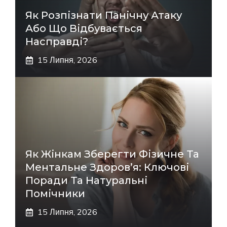
Як Розпізнати Панічну Атаку
Або Що Відбувається
Насправді?
15 Липня, 2026
Як Жінкам Зберегти Фізичне Та
Ментальне Здоров’я: Ключові
Поради Та Натуральні
Помічники
15 Липня, 2026