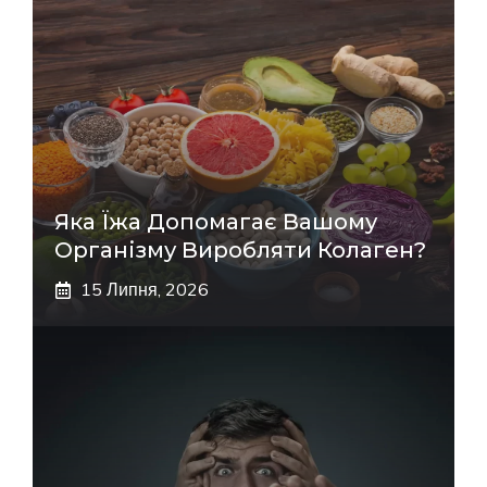
Яка Їжа Допомагає Вашому
Організму Виробляти Колаген?
15 Липня, 2026