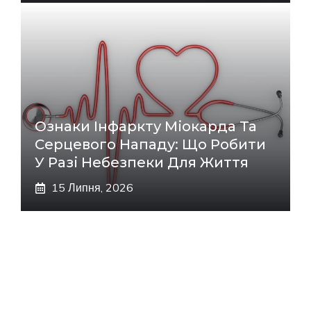
Ознаки Інфаркту Міокарда Та
Серцевого Нападу: Що Робити
У Разі Небезпеки Для Життя
15 Липня, 2026