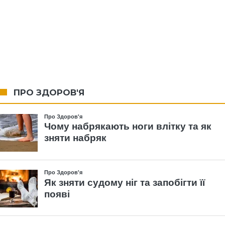
ПРО ЗДОРОВ'Я