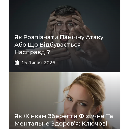
Як Розпізнати Панічну Атаку
Або Що Відбувається
Насправді?
15 Липня, 2026
Як Жінкам Зберегти Фізичне Та
Ментальне Здоров’я: Ключові