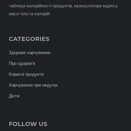
таблиця калорійності продуктів, калькулятори індексу
маси тіла та калорій.
CATEGORIES
Здорове харчування
Про здоров'я
Корисні продукти
Харчування при недугах
Дієти
FOLLOW US