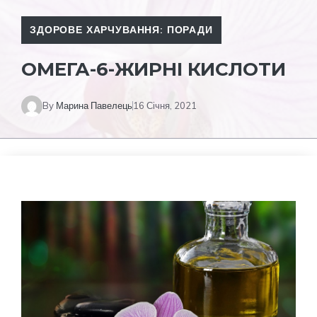
ЗДОРОВЕ ХАРЧУВАННЯ: ПОРАДИ
ОМЕГА-6-ЖИРНІ КИСЛОТИ
By
Марина Павелець
16 Січня, 2021