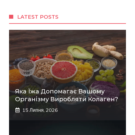
LATEST POSTS
Яка Їжа Допомагає Вашому
Організму Виробляти Колаген?
15 Липня, 2026