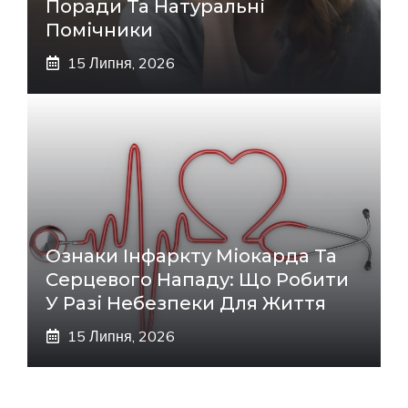
Поради Та Натуральні
Помічники
15 Липня, 2026
Ознаки Інфаркту Міокарда Та
Серцевого Нападу: Що Робити
У Разі Небезпеки Для Життя
15 Липня, 2026