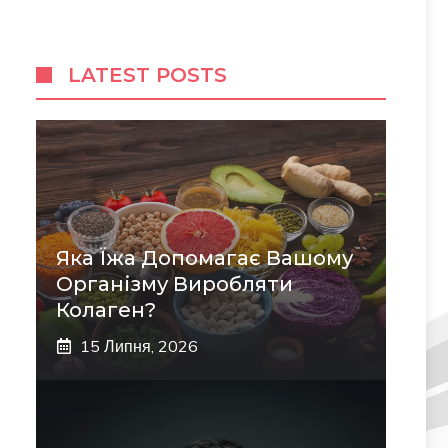
LATEST POSTS
Яка Їжа Допомагає Вашому
Організму Виробляти
Колаген?
15 Липня, 2026