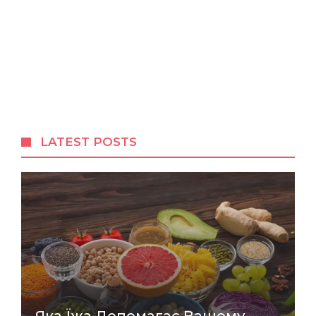
LATEST POSTS