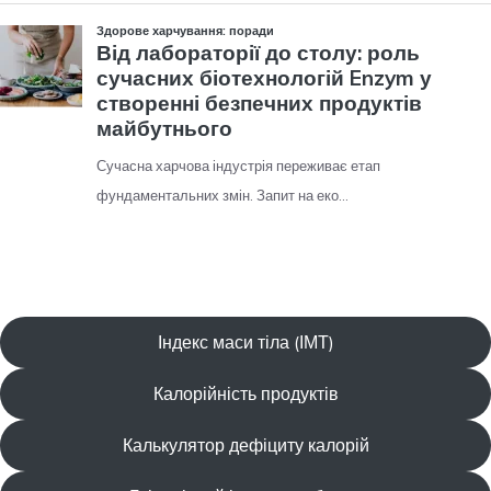
Індекс маси тіла (ІМТ)
Калорійність продуктів
Калькулятор дефіциту калорій