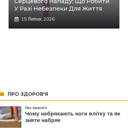
Серцевого Нападу: Що Робити
У Разі Небезпеки Для Життя
15 Липня, 2026
ПРО ЗДОРОВ'Я