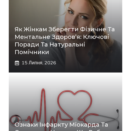
Як Жінкам Зберегти Фізичне Та
Ментальне Здоров’я: Ключові
Поради Та Натуральні
Помічники
15 Липня, 2026
Ознаки Інфаркту Міокарда Та