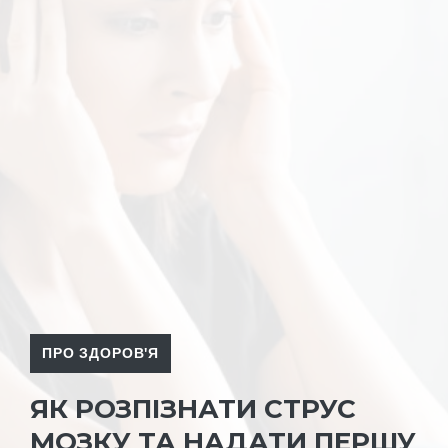
ПРО ЗДОРОВ'Я
ЯК РОЗПІЗНАТИ СТРУС
МОЗКУ ТА НАДАТИ ПЕРШУ