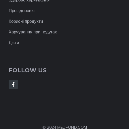
Про здоров'я
Корисні продукти
Харчування при недугах
Дієти
FOLLOW US
© 2024
MEDFOND.COM