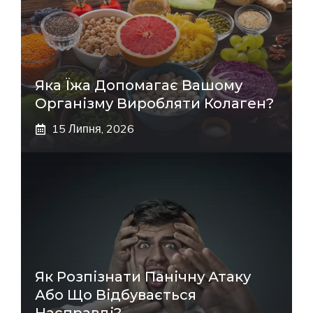
Яка Їжа Допомагає Вашому
Організму Виробляти Колаген?
15 Липня, 2026
Як Розпізнати Панічну Атаку
Або Що Відбувається