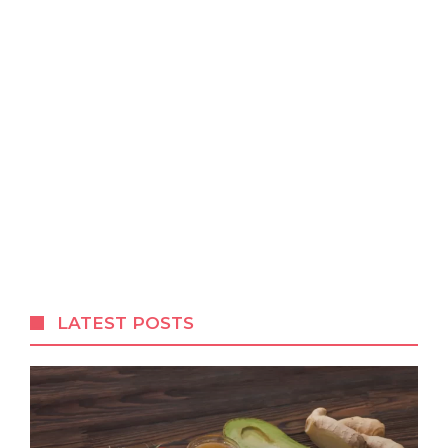
LATEST POSTS