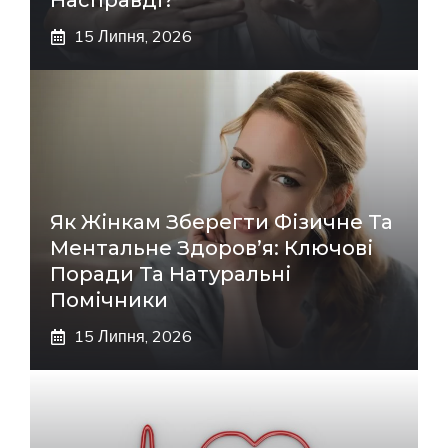
Насправді?
15 Липня, 2026
Як Жінкам Зберегти Фізичне Та
Ментальне Здоров’я: Ключові
Поради Та Натуральні
Помічники
15 Липня, 2026