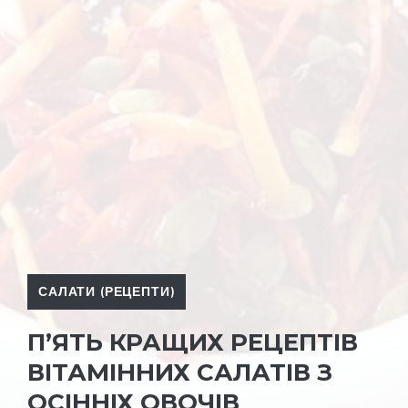
САЛАТИ (РЕЦЕПТИ)
П’ЯТЬ КРАЩИХ РЕЦЕПТІВ
ВІТАМІННИХ САЛАТІВ З
ОСІННІХ ОВОЧІВ