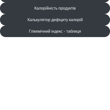
Калорійність продуктів
Калькулятор дефіциту калорій
Глікемічний індекс - таблиця