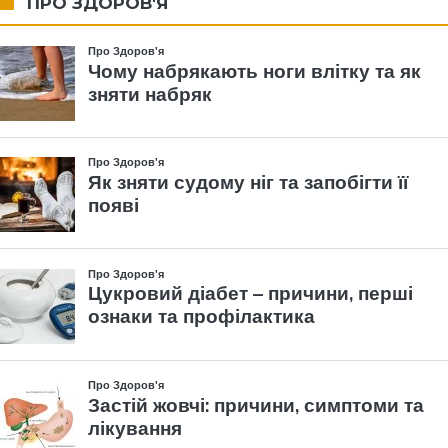
ПРО ЗДОРОВ'Я