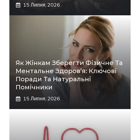
15 Липня, 2026
Як Жінкам Зберегти Фізичне Та
Ментальне Здоров’я: Ключові
Поради Та Натуральні
Помічники
15 Липня, 2026