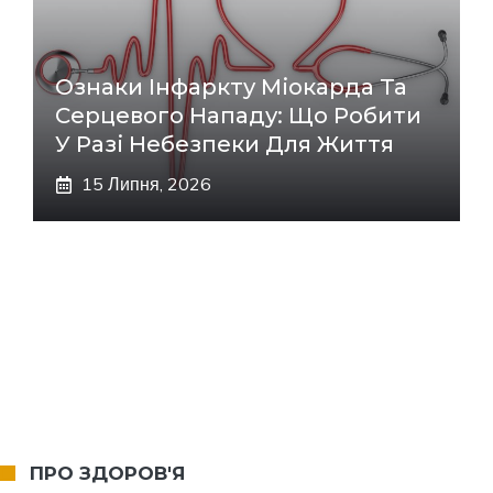
Ознаки Інфаркту Міокарда Та
Серцевого Нападу: Що Робити
У Разі Небезпеки Для Життя
15 Липня, 2026
ПРО ЗДОРОВ'Я