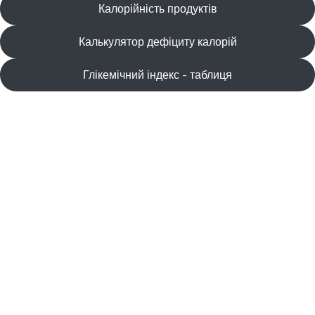
Калорійність продуктів
Калькулятор дефіциту калорій
Глікемічний індекс - таблиця