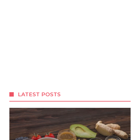
LATEST POSTS