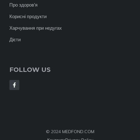
Про здоров'я
Корисні продукти
Харчування при недугах
Дієти
FOLLOW US
© 2024
MEDFOND.COM