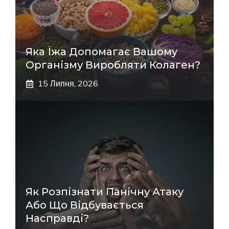
Яка Їжа Допомагає Вашому
Організму Виробляти Колаген?
15 Липня, 2026
Як Розпізнати Панічну Атаку
Або Що Відбувається
Насправді?