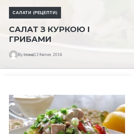
САЛАТИ (РЕЦЕПТИ)
САЛАТ З КУРКОЮ І
ГРИБАМИ
By
Ілона
13 Квітня, 2016